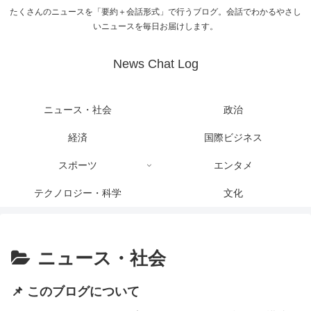
たくさんのニュースを「要約＋会話形式」で行うブログ。会話でわかるやさし
いニュースを毎日お届けします。
News Chat Log
ニュース・社会
政治
経済
国際ビジネス
スポーツ
エンタメ
テクノロジー・科学
文化
ニュース・社会
📌 このブログについて