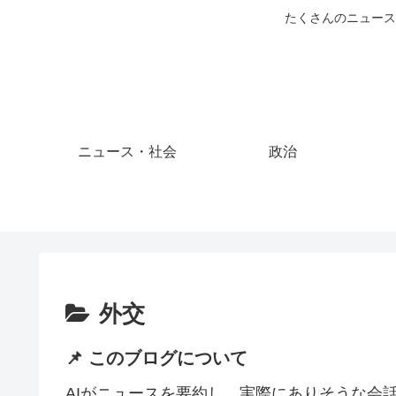
たくさんのニュース
ニュース・社会
政治
外交
📌 このブログについて
AIがニュースを要約し、実際にありそうな会