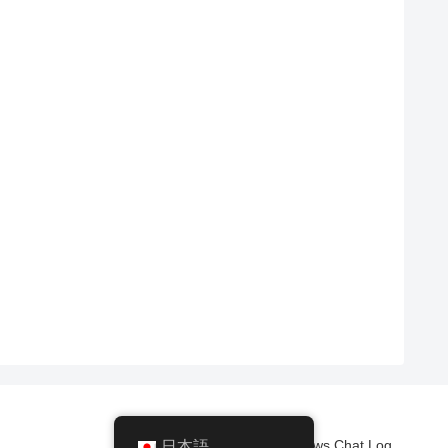
© 2025 News Chat Log.
日本語