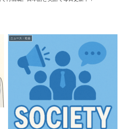
.
ニュース・社会