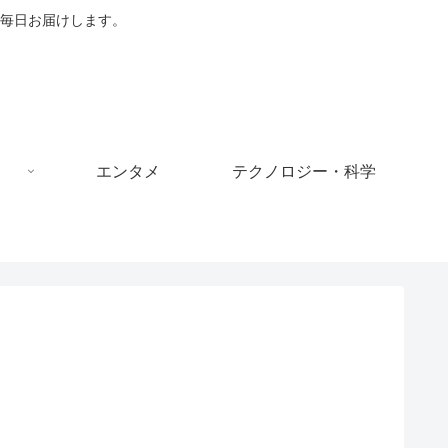
毎日お届けします。
エンタメ
テクノロジー・科学