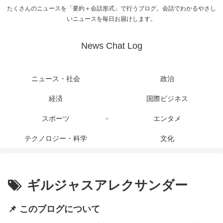
たくさんのニュースを「要約＋会話形式」で行うブログ。会話でわかるやさし
いニュースを毎日お届けします。
News Chat Log
ニュース・社会
政治
経済
国際ビジネス
スポーツ
エンタメ
テクノロジー・科学
文化
ギルジャスアレクサンダー
📌 このブログについて