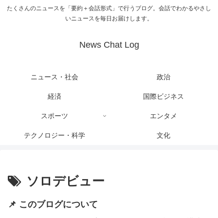
たくさんのニュースを「要約＋会話形式」で行うブログ。会話でわかるやさし
いニュースを毎日お届けします。
News Chat Log
ニュース・社会
政治
経済
国際ビジネス
スポーツ
エンタメ
テクノロジー・科学
文化
ソロデビュー
📌 このブログについて