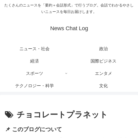
たくさんのニュースを「要約＋会話形式」で行うブログ。会話でわかるやさし
いニュースを毎日お届けします。
News Chat Log
ニュース・社会
政治
経済
国際ビジネス
スポーツ
エンタメ
テクノロジー・科学
文化
チョコレートプラネット
📌 このブログについて