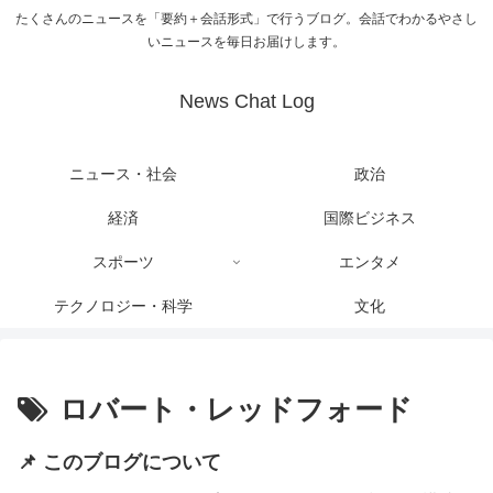
たくさんのニュースを「要約＋会話形式」で行うブログ。会話でわかるやさし
いニュースを毎日お届けします。
News Chat Log
ニュース・社会
政治
経済
国際ビジネス
スポーツ
エンタメ
テクノロジー・科学
文化
ロバート・レッドフォード
📌 このブログについて