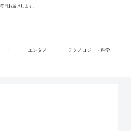
毎日お届けします。
エンタメ
テクノロジー・科学