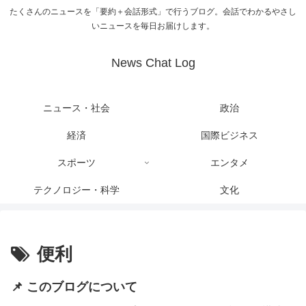
たくさんのニュースを「要約＋会話形式」で行うブログ。会話でわかるやさし
いニュースを毎日お届けします。
News Chat Log
ニュース・社会
政治
経済
国際ビジネス
スポーツ
エンタメ
テクノロジー・科学
文化
便利
📌 このブログについて