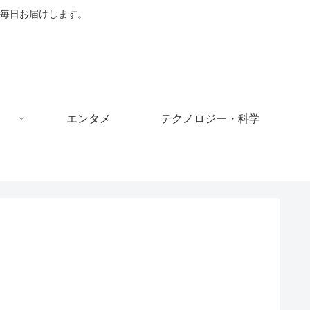
毎日お届けします。
エンタメ
テクノロジー・科学