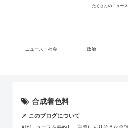
たくさんのニュース
ニュース・社会
政治
合成着色料
📌 このブログについて
AIがニュースを要約し、実際にありそうな会