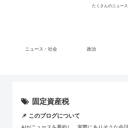
たくさんのニュース
ニュース・社会
政治
固定資産税
📌 このブログについて
AIがニュースを要約し、実際にありそうな会