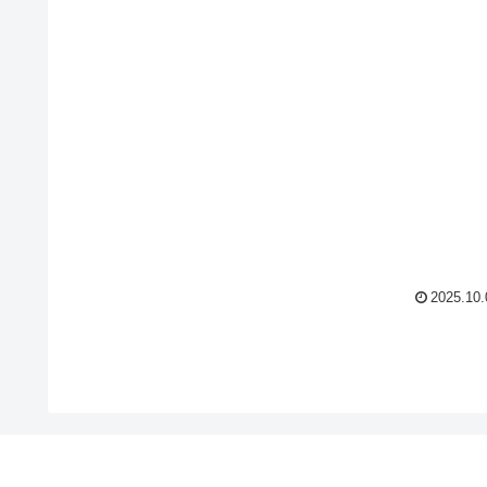
2025.10.