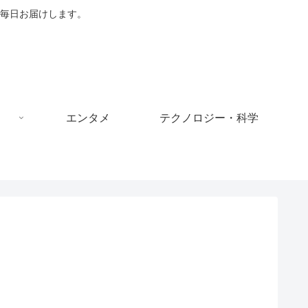
毎日お届けします。
エンタメ
テクノロジー・科学