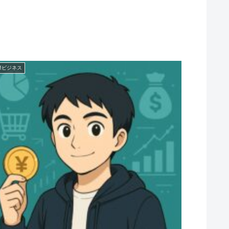
際ビジネス