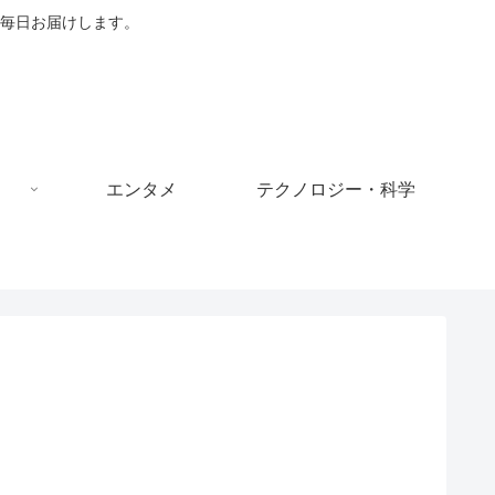
毎日お届けします。
エンタメ
テクノロジー・科学