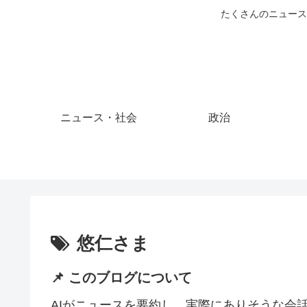
たくさんのニュース
ニュース・社会
政治
悠仁さま
📌 このブログについて
AIがニュースを要約し、実際にありそうな会