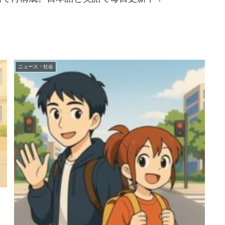
.
ニュース・社会