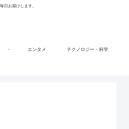
毎日お届けします。
エンタメ
テクノロジー・科学