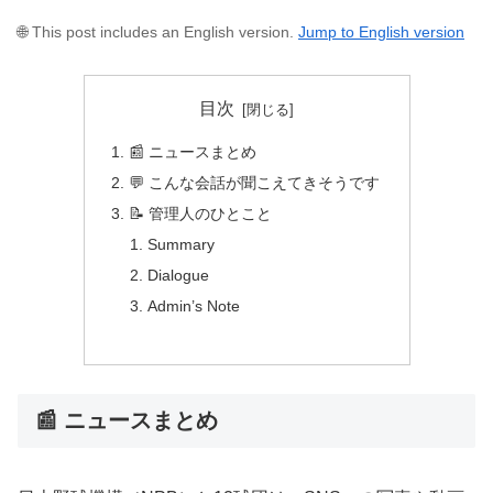
🌐 This post includes an English version.
Jump to English version
目次
📰 ニュースまとめ
💬 こんな会話が聞こえてきそうです
📝 管理人のひとこと
Summary
Dialogue
Admin’s Note
📰 ニュースまとめ