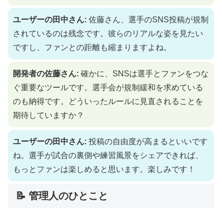
ユーザーの田中さん:
佐藤さん、選手のSNS投稿が規制
されているのは残念です。彼らのリアルな姿を見たい
ですし、ファンとの距離も縮まりますよね。
開発者の佐藤さん:
確かに、SNSは選手とファンをつな
ぐ重要なツールです。選手会が規制緩和を求めている
のも納得です。どういったルールに見直されることを
期待していますか？
ユーザーの田中さん:
投稿の自由度が高まるといいです
ね。選手が試合の裏側や練習風景をシェアできれば、
もっとファンは楽しめると思います。楽しみです！
📝 管理人のひとこと