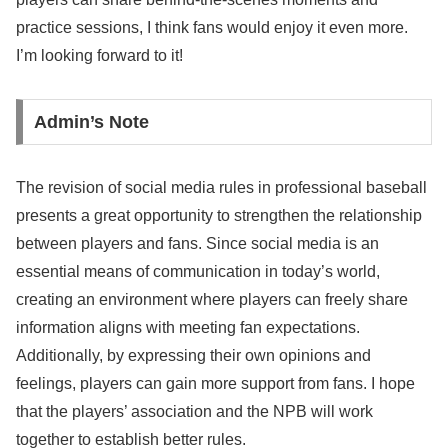
practice sessions, I think fans would enjoy it even more.
I’m looking forward to it!
Admin’s Note
The revision of social media rules in professional baseball
presents a great opportunity to strengthen the relationship
between players and fans. Since social media is an
essential means of communication in today’s world,
creating an environment where players can freely share
information aligns with meeting fan expectations.
Additionally, by expressing their own opinions and
feelings, players can gain more support from fans. I hope
that the players’ association and the NPB will work
together to establish better rules.