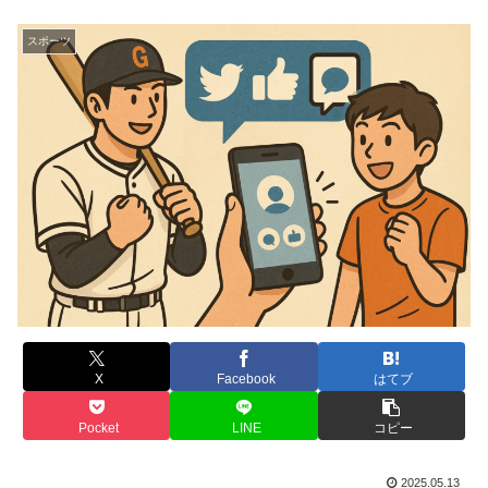
スポーツ
X
Facebook
はてブ
Pocket
LINE
コピー
2025.05.13