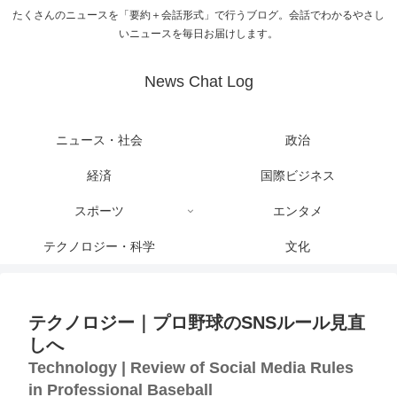
たくさんのニュースを「要約＋会話形式」で行うブログ。会話でわかるやさし
いニュースを毎日お届けします。
News Chat Log
ニュース・社会
政治
経済
国際ビジネス
スポーツ
エンタメ
テクノロジー・科学
文化
テクノロジー｜プロ野球のSNSルール見直
しへ
Technology | Review of Social Media Rules
in Professional Baseball