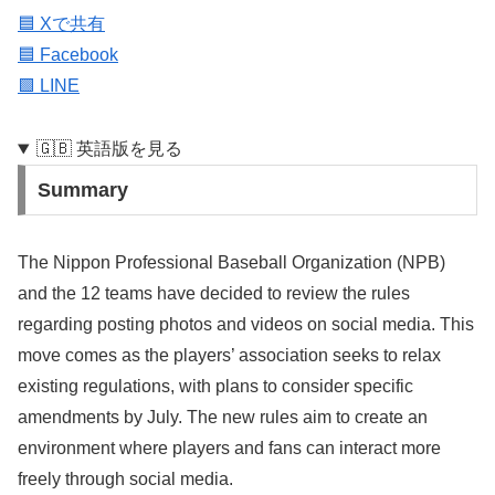
🟦 Xで共有
🟦 Facebook
🟩 LINE
🇬🇧 英語版を見る
Summary
The Nippon Professional Baseball Organization (NPB)
and the 12 teams have decided to review the rules
regarding posting photos and videos on social media. This
move comes as the players’ association seeks to relax
existing regulations, with plans to consider specific
amendments by July. The new rules aim to create an
environment where players and fans can interact more
freely through social media.