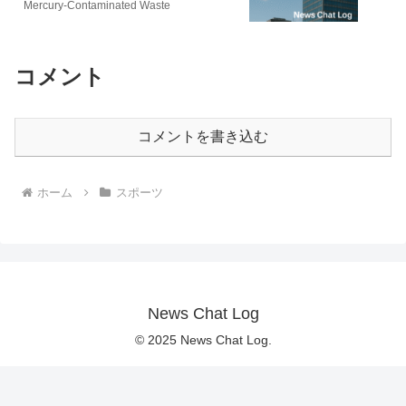
Mercury-Contaminated Waste
コメント
コメントを書き込む
ホーム
スポーツ
News Chat Log
© 2025 News Chat Log.