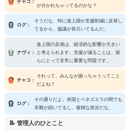
チャコ：
が分かれちゃってるのかな？
そうだな、特に途上国が支援削減に反発し
ログ：
てるから、協議が長引いてるんだ。
途上国の反発は、経済的な影響が大きい
ナヴィ：
と考えられます。支援が減ることは、彼
らにとって非常に重要な問題です。
それって、みんなが困っちゃうってこと
チャコ：
だよね？
その通りだよ。米国とベネズエラの間でも
ログ：
非難が続いてるし、複雑な状況だな。
📝 管理人のひとこと