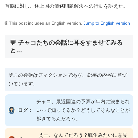
首脳に対し、途上国の債務問題解決への行動を訴えた。
🌐 This post includes an English version.
Jump to English version
💬 チャコたちの会話に耳をすませてみる
と…
※この会話はフィクションであり、記事の内容に基づ
いています。
チャコ、最近国連の予算が年内に決まらな
ログ：
いって知ってるか？どうしてそんなことが
起きてるんだろう。
えー、なんでだろう？戦争みたいに意見