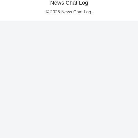
News Chat Log
© 2025 News Chat Log.