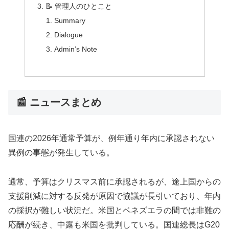
📝 管理人のひとこと
Summary
Dialogue
Admin’s Note
📰 ニュースまとめ
国連の2026年通常予算が、例年通り年内に承認されない
異例の事態が発生している。
通常、予算はクリスマス前に承認されるが、途上国からの
支援削減に対する反発が原因で協議が長引いており、年内
の採択が難しい状況だ。米国とベネズエラの間では非難の
応酬が続き、中露も米国を批判している。国連総長はG20