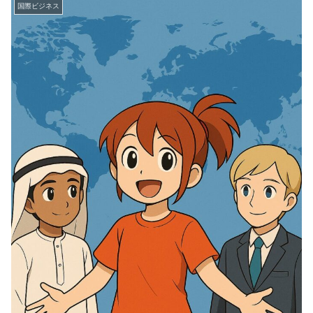
国際ビジネス