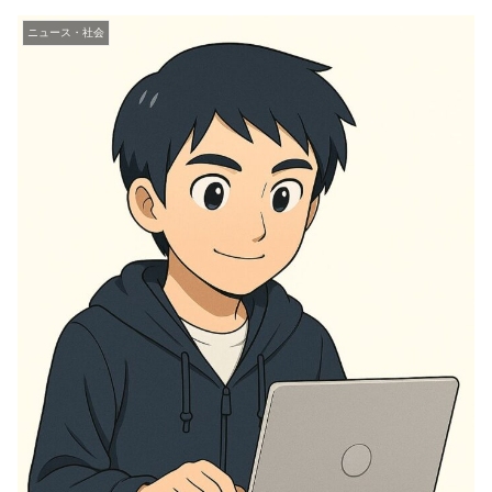
ニュース・社会