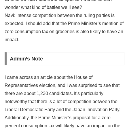
wonder what kind of battles we’ll see?
Navi: Intense competition between the ruling parties is
expected. I should add that the Prime Minister’s mention of
zero consumption tax on groceries is also likely to have an
impact.
Admin’s Note
I came across an article about the House of
Representatives election, and I was surprised to see that
there are about 1,230 candidates. It’s particularly
noteworthy that there is a lot of competition between the
Liberal Democratic Party and the Japan Innovation Party.
Additionally, the Prime Minister’s proposal for a zero
percent consumption tax will likely have an impact on the