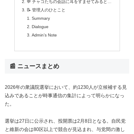
💬 チャコたちの会話に耳をすませてみると…
📝 管理人のひとこと
Summary
Dialogue
Admin’s Note
📰 ニュースまとめ
2026年の衆議院選挙において、約1230人が立候補する見
込みであることが時事通信の集計によって明らかになっ
た。
選挙は27日に公示され、投開票は2月8日となる。自民党
と維新の会は80区以上で競合が見込まれ、与党間の激し