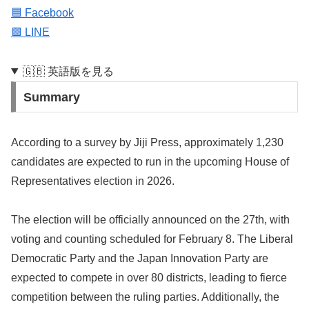
🟦 Facebook
🟩 LINE
🇬🇧 英語版を見る
Summary
According to a survey by Jiji Press, approximately 1,230
candidates are expected to run in the upcoming House of
Representatives election in 2026.
The election will be officially announced on the 27th, with
voting and counting scheduled for February 8. The Liberal
Democratic Party and the Japan Innovation Party are
expected to compete in over 80 districts, leading to fierce
competition between the ruling parties. Additionally, the