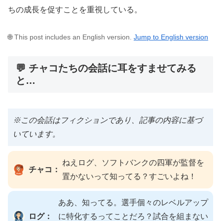
ちの成長を促すことを重視している。
🌐 This post includes an English version.
Jump to English version
💬 チャコたちの会話に耳をすませてみる
と…
※この会話はフィクションであり、記事の内容に基づ
いています。
ねえログ、ソフトバンクの四軍が監督を
チャコ：
置かないって知ってる？すごいよね！
ああ、知ってる。選手個々のレベルアップ
ログ：
に特化するってことだろ？試合を組まない