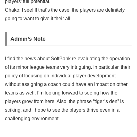
players’ full potential.
Chako: I see! If that’s the case, the players are definitely
going to want to give it their all!
Admin’s Note
I find the news about SoftBank re-evaluating the operation
of its minor league teams very intriguing. In particular, their
policy of focusing on individual player development
without assigning a coach could have an impact on other
teams as well. I’m looking forward to seeing how the
players grow from here. Also, the phrase “tiger’s den” is
striking, and I hope to see the players thrive even in a
challenging environment.