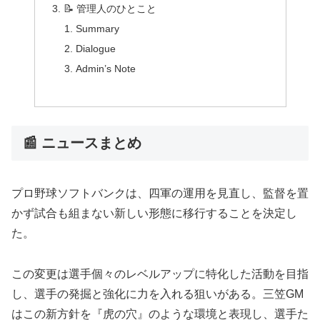
📝 管理人のひとこと
Summary
Dialogue
Admin’s Note
📰 ニュースまとめ
プロ野球ソフトバンクは、四軍の運用を見直し、監督を置
かず試合も組まない新しい形態に移行することを決定し
た。
この変更は選手個々のレベルアップに特化した活動を目指
し、選手の発掘と強化に力を入れる狙いがある。三笠GM
はこの新方針を『虎の穴』のような環境と表現し、選手た