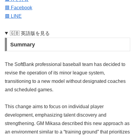
🟦 Facebook
🟩 LINE
🇬🇧 英語版を見る
Summary
The SoftBank professional baseball team has decided to
revise the operation of its minor league system,
transitioning to a new model without designated coaches
and scheduled games.
This change aims to focus on individual player
development, emphasizing talent discovery and
strengthening. GM Mikasa described this new approach as
an environment similar to a “training ground” that prioritizes