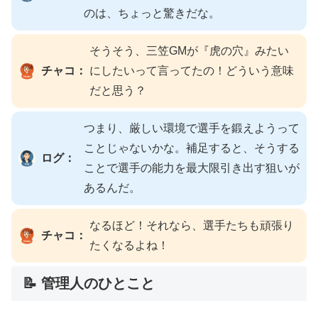
のは、ちょっと驚きだな。
そうそう、三笠GMが『虎の穴』みたい
チャコ：
にしたいって言ってたの！どういう意味
だと思う？
つまり、厳しい環境で選手を鍛えようって
ことじゃないかな。補足すると、そうする
ログ：
ことで選手の能力を最大限引き出す狙いが
あるんだ。
なるほど！それなら、選手たちも頑張り
チャコ：
たくなるよね！
📝 管理人のひとこと