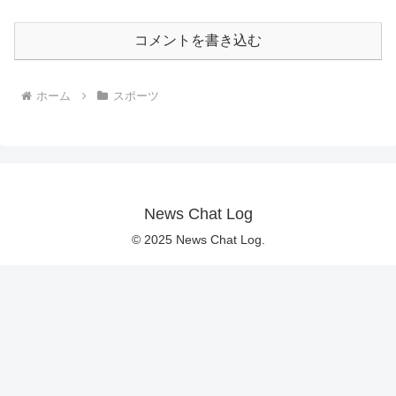
コメントを書き込む
ホーム
スポーツ
News Chat Log
© 2025 News Chat Log.