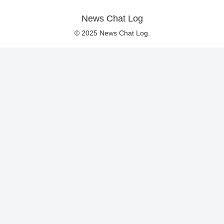
News Chat Log
© 2025 News Chat Log.