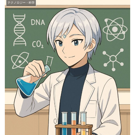
テクノロジー・科学