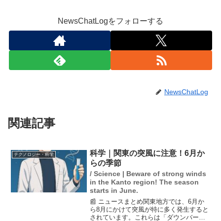
NewsChatLogをフォローする
NewsChatLog
関連記事
科学｜関東の突風に注意！6月か
テクノロジー・科学
らの季節
/ Science | Beware of strong winds
in the Kanto region! The season
starts in June.
📰 ニュースまとめ関東地方では、6月か
ら8月にかけて突風が特に多く発生すると
されています。これらは「ダウンバース