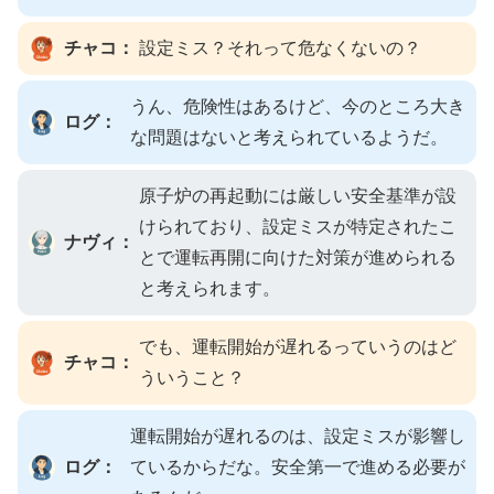
チャコ：
設定ミス？それって危なくないの？
うん、危険性はあるけど、今のところ大き
ログ：
な問題はないと考えられているようだ。
原子炉の再起動には厳しい安全基準が設
けられており、設定ミスが特定されたこ
ナヴィ：
とで運転再開に向けた対策が進められる
と考えられます。
でも、運転開始が遅れるっていうのはど
チャコ：
ういうこと？
運転開始が遅れるのは、設定ミスが影響し
ログ：
ているからだな。安全第一で進める必要が