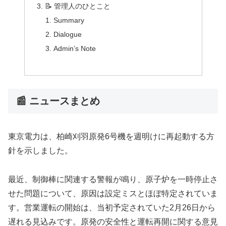
📝 管理人のひとこと
Summary
Dialogue
Admin’s Note
📰 ニュースまとめ
東京電力は、柏崎刈羽原発6号機を週明けに再起動する方
針を示しました。
最近、制御棒に関連する警報が鳴り、原子炉を一時停止さ
せた問題について、原因は設定ミスとほぼ特定されていま
す。営業運転の開始は、当初予定されていた2月26日から
遅れる見込みです。原発の安全性と運転再開に関する意見