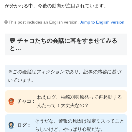
が分かれる中、今後の動向が注目されています。
🌐 This post includes an English version.
Jump to English version
💬 チャコたちの会話に耳をすませてみる
と…
※この会話はフィクションであり、記事の内容に基づ
いています。
ねえログ、柏崎刈羽原発って再起動する
チャコ：
んだって！大丈夫なの？
そうだな、警報の原因は設定ミスってこと
ログ：
らしいけど、やっぱり心配だな。