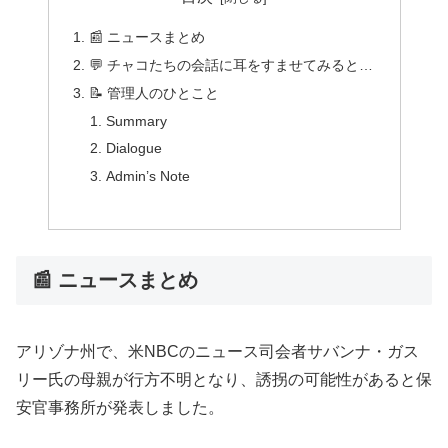
📰 ニュースまとめ
💬 チャコたちの会話に耳をすませてみると…
📝 管理人のひとこと
Summary
Dialogue
Admin’s Note
📰 ニュースまとめ
アリゾナ州で、米NBCのニュース司会者サバンナ・ガス
リー氏の母親が行方不明となり、誘拐の可能性があると保
安官事務所が発表しました。