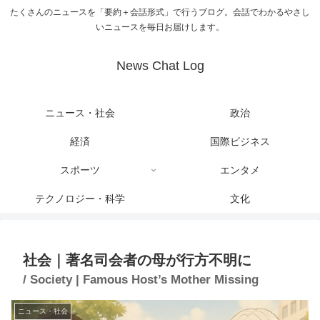
たくさんのニュースを「要約＋会話形式」で行うブログ。会話でわかるやさし
いニュースを毎日お届けします。
News Chat Log
ニュース・社会
政治
経済
国際ビジネス
スポーツ
エンタメ
テクノロジー・科学
文化
社会｜著名司会者の母が行方不明に
/ Society | Famous Host’s Mother Missing
ニュース・社会