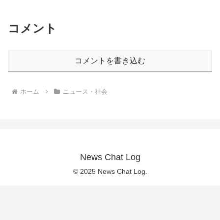
コメント
コメントを書き込む
ホーム
ニュース・社会
News Chat Log
© 2025 News Chat Log.