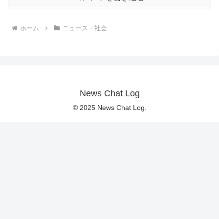
ホーム
ニュース・社会
News Chat Log
© 2025 News Chat Log.