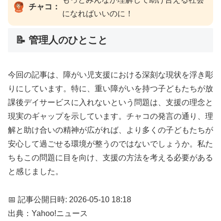
チャコ：
になればいいのに！
📝 管理人のひとこと
今回の記事は、障がい児支援における深刻な現状を浮き彫
りにしています。特に、重い障がいを持つ子どもたちが放
課後デイサービスに入れないという問題は、支援の理念と
現実のギャップを示しています。チャコの発言の通り、理
解と助け合いの精神が広がれば、より多くの子どもたちが
安心して過ごせる環境が整うのではないでしょうか。私た
ちもこの問題に目を向け、支援の方法を考える必要がある
と感じました。
📅 記事公開日時: 2026-05-10 18:18
出典：Yahoo!ニュース