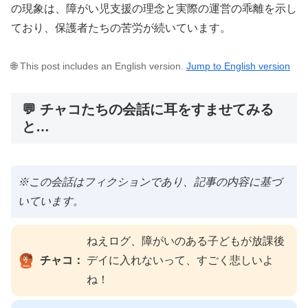
の現象は、障がい児支援の理念と実際の運営の乖離を示し
ており、保護者たちの苦労が続いています。
🌐 This post includes an English version.
Jump to English version
💬 チャコたちの会話に耳をすませてみる
と…
※この会話はフィクションであり、記事の内容に基づ
いています。
ねえログ、障がいのある子どもが放課後
チャコ：
デイに入れないって、すごく悲しいよ
ね！