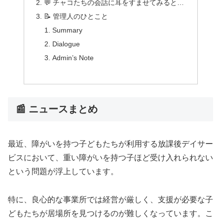
💬 チャコたちの会話に耳をすませてみると…
📝 管理人のひとこと
Summary
Dialogue
Admin’s Note
📰 ニュースまとめ
最近、障がいを持つ子どもたちが利用する放課後デイサー
ビスにおいて、重い障がいを持つ子ほど受け入れられない
という問題が浮上しています。
特に、良心的な事業所では経営が厳しく、支援が必要な子
どもたちが居場所を見つけるのが難しくなっています。こ