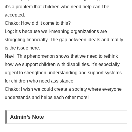
it’s a problem that children who need help can’t be
accepted.
Chako: How did it come to this?
Log: It’s because well-meaning organizations are
struggling financially. The gap between ideals and reality
is the issue here.
Navi: This phenomenon shows that we need to rethink
how we support children with disabilities. It’s especially
urgent to strengthen understanding and support systems
for children who need assistance.
Chako: I wish we could create a society where everyone
understands and helps each other more!
Admin’s Note