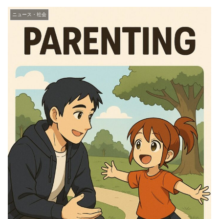
ニュース・社会