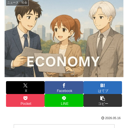
ニュース・社会
X
Facebook
はてブ
Pocket
LINE
コピー
2026.05.16