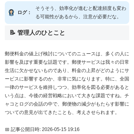
そうそう、効率化が進むと配達頻度も変わ
ログ：
る可能性があるから、注意が必要だな。
📝 管理人のひとこと
郵便料金の値上げ検討についてのニュースは、多くの人に
影響を及ぼす重要な話題です。郵便サービスは我々の日常
生活に欠かせないものであり、料金の上昇がどのようにサ
ービスに影響するのか、非常に気になります。特に、全国
一律のサービスを維持しつつ、効率化を図る必要があると
いう点は、今後の経営戦略において大きな課題ですね。チ
ャコとログの会話の中で、郵便物の減少がもたらす影響に
ついての意見が出てきたことも、考えさせられます。
📅 記事公開日時: 2026-05-15 19:16