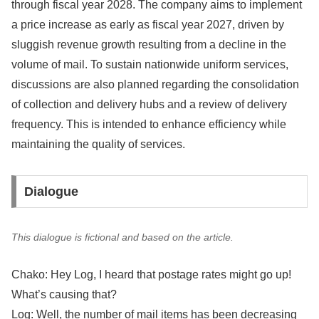
through fiscal year 2028. The company aims to implement
a price increase as early as fiscal year 2027, driven by
sluggish revenue growth resulting from a decline in the
volume of mail. To sustain nationwide uniform services,
discussions are also planned regarding the consolidation
of collection and delivery hubs and a review of delivery
frequency. This is intended to enhance efficiency while
maintaining the quality of services.
Dialogue
This dialogue is fictional and based on the article.
Chako: Hey Log, I heard that postage rates might go up!
What’s causing that?
Log: Well, the number of mail items has been decreasing