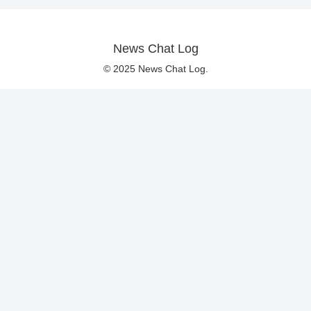
News Chat Log
© 2025 News Chat Log.