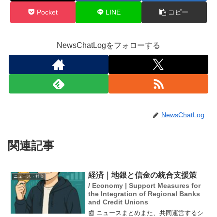
Pocket
LINE
コピー
NewsChatLogをフォローする
NewsChatLog
関連記事
経済｜地銀と信金の統合支援策
ニュース・社会
/ Economy | Support Measures for
the Integration of Regional Banks
and Credit Unions
📰 ニュースまとめまた、共同運営するシ