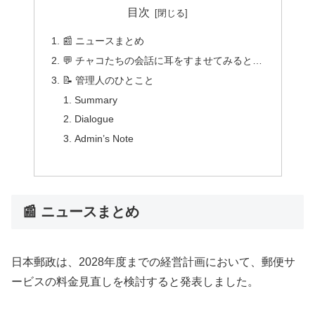
目次
📰 ニュースまとめ
💬 チャコたちの会話に耳をすませてみると…
📝 管理人のひとこと
Summary
Dialogue
Admin’s Note
📰 ニュースまとめ
日本郵政は、2028年度までの経営計画において、郵便サ
ービスの料金見直しを検討すると発表しました。