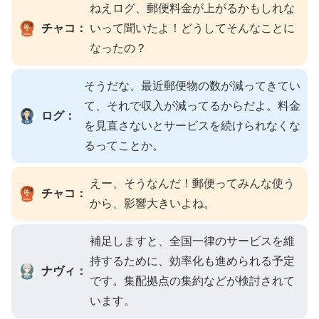
ねえログ、郵便料金が上がるかもしれな
チャコ：
いって聞いたよ！どうしてそんなことに
なったの？
そうだな、最近郵便物の数が減ってきてい
て、それで収入が減ってるからだよ。料金
ログ：
を見直さないとサービスを続けられなくな
るってことか。
えー、そうなんだ！郵便ってみんな使う
チャコ：
から、影響大きいよね。
補足しますと、全国一律のサービスを維
持するために、効率化も進められる予定
ナヴィ：
です。集配拠点の集約などが検討されて
います。