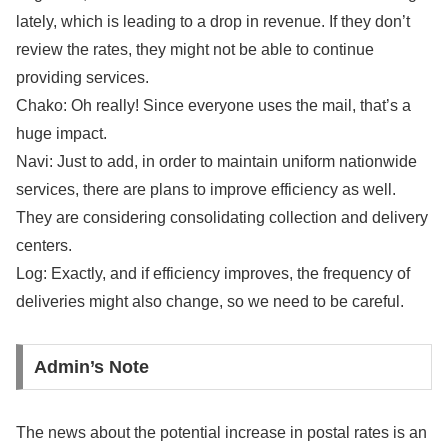
lately, which is leading to a drop in revenue. If they don’t
review the rates, they might not be able to continue
providing services.
Chako: Oh really! Since everyone uses the mail, that’s a
huge impact.
Navi: Just to add, in order to maintain uniform nationwide
services, there are plans to improve efficiency as well.
They are considering consolidating collection and delivery
centers.
Log: Exactly, and if efficiency improves, the frequency of
deliveries might also change, so we need to be careful.
Admin’s Note
The news about the potential increase in postal rates is an