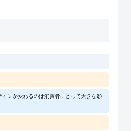
ザインが変わるのは消費者にとって大きな影