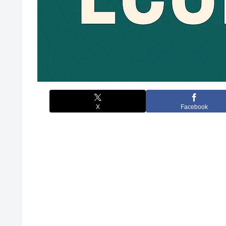
X
Facebook