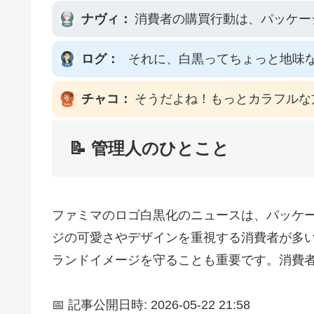
ナヴィ：
消費者の購買行動は、パッケー
ログ：
それに、白黒ってちょっと地味
チャコ：
そうだよね！もっとカラフルな
📝 管理人のひとこと
ファミマのロゴ白黒化のニュースは、パッケ
ジの可愛さやデザインを重視する消費者が多
ランドイメージを守ることも重要です。消費
📅 記事公開日時: 2026-05-22 21:58