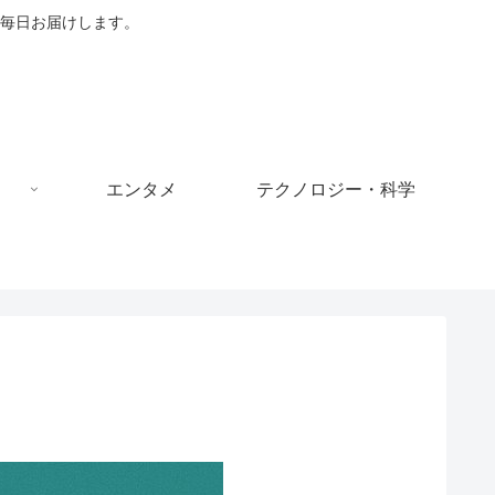
毎日お届けします。
エンタメ
テクノロジー・科学