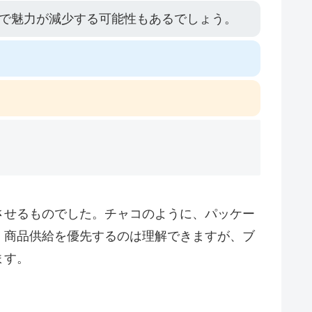
で魅力が減少する可能性もあるでしょう。
。
させるものでした。チャコのように、パッケー
。商品供給を優先するのは理解できますが、ブ
ます。