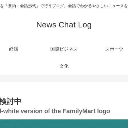
を「要約＋会話形式」で行うブログ。会話でわかるやさしいニュースを
News Chat Log
経済
国際ビジネス
スポーツ
文化
検討中
-white version of the FamilyMart logo