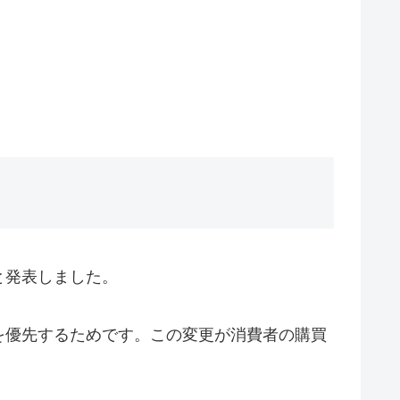
と発表しました。
を優先するためです。この変更が消費者の購買