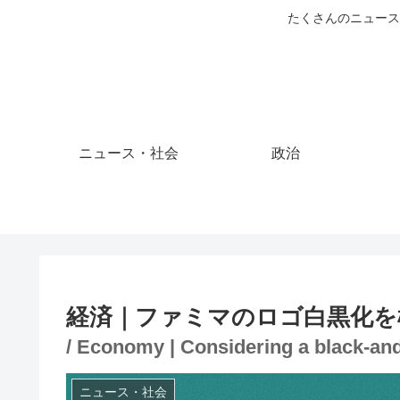
たくさんのニュース
ニュース・社会
政治
経済｜ファミマのロゴ白黒化を
/ Economy | Considering a black-and
ニュース・社会