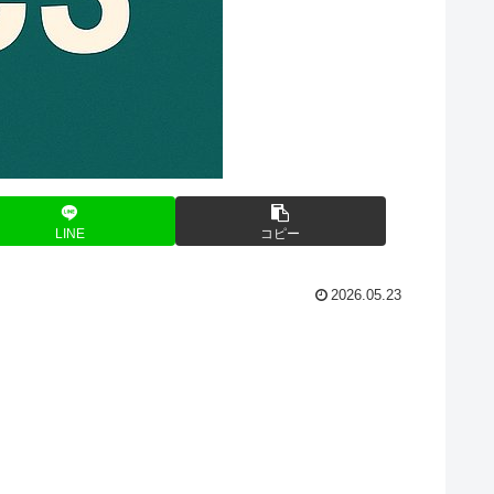
LINE
コピー
2026.05.23