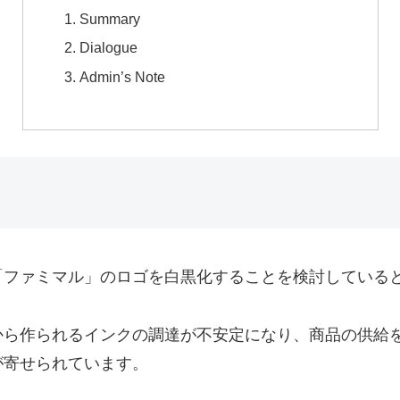
Summary
Dialogue
Admin’s Note
「ファミマル」のロゴを白黒化することを検討している
から作られるインクの調達が不安定になり、商品の供給
が寄せられています。