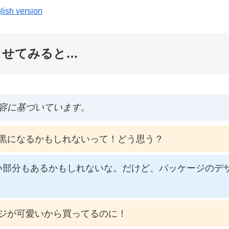
lish version
ませてみると…
容に基づいています。
黒になるかもしれないって！どう思う？
い部分もあるかもしれないな。だけど、パッケージのデ
ジが可愛いから買ってるのに！