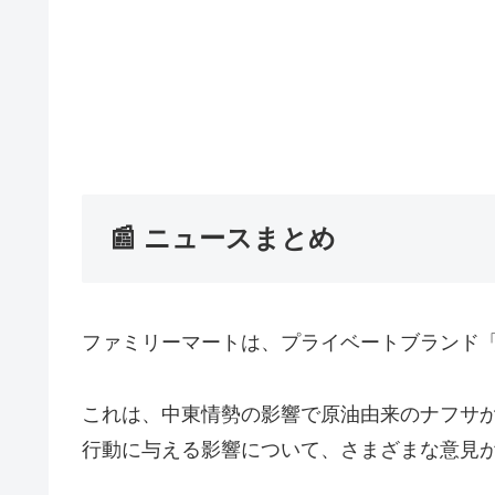
📰 ニュースまとめ
ファミリーマートは、プライベートブランド
これは、中東情勢の影響で原油由来のナフサ
行動に与える影響について、さまざまな意見