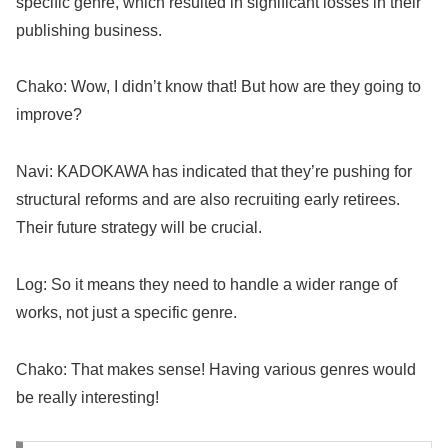
specific genre, which resulted in significant losses in their
publishing business.
Chako: Wow, I didn’t know that! But how are they going to
improve?
Navi: KADOKAWA has indicated that they’re pushing for
structural reforms and are also recruiting early retirees.
Their future strategy will be crucial.
Log: So it means they need to handle a wider range of
works, not just a specific genre.
Chako: That makes sense! Having various genres would
be really interesting!