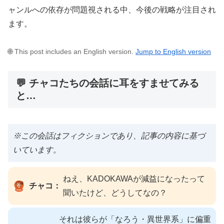
ャンルへの依存が問題視される中、今後の戦略が注目され
ます。
🌐 This post includes an English version.
Jump to English version
💬 チャコたちの会話に耳をすませてみる
と…
※この会話はフィクションであり、記事の内容に基づ
いています。
ねえ、KADOKAWAが減益になったって
チャコ：
聞いたけど、どうしてなの？
それは彼らが「なろう・異世界系」に偏重