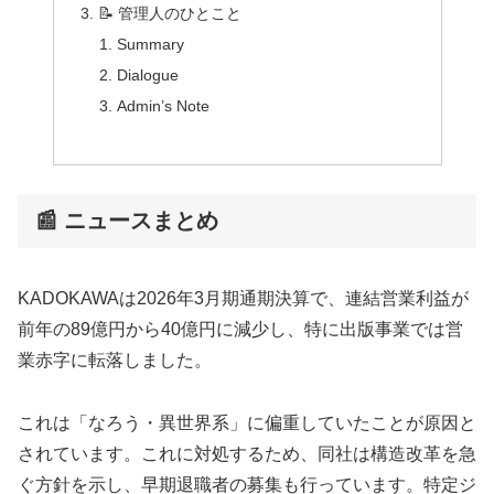
📝 管理人のひとこと
Summary
Dialogue
Admin’s Note
📰 ニュースまとめ
KADOKAWAは2026年3月期通期決算で、連結営業利益が
前年の89億円から40億円に減少し、特に出版事業では営
業赤字に転落しました。
これは「なろう・異世界系」に偏重していたことが原因と
されています。これに対処するため、同社は構造改革を急
ぐ方針を示し、早期退職者の募集も行っています。特定ジ