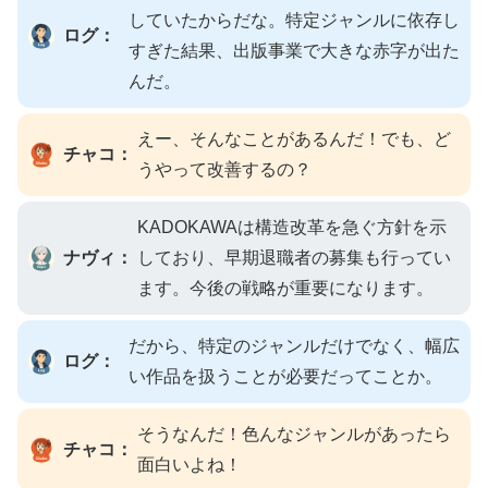
していたからだな。特定ジャンルに依存し
ログ：
すぎた結果、出版事業で大きな赤字が出た
んだ。
えー、そんなことがあるんだ！でも、ど
チャコ：
うやって改善するの？
KADOKAWAは構造改革を急ぐ方針を示
ナヴィ：
しており、早期退職者の募集も行ってい
ます。今後の戦略が重要になります。
だから、特定のジャンルだけでなく、幅広
ログ：
い作品を扱うことが必要だってことか。
そうなんだ！色んなジャンルがあったら
チャコ：
面白いよね！