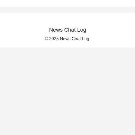
News Chat Log
© 2025 News Chat Log.