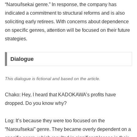
“Narou/Isekai genre.” In response, the company has
indicated a commitment to structural reforms and is also
soliciting early retirees. With concerns about dependence
on specific genres, attention will be focused on their future
strategies.
Dialogue
This dialogue is fictional and based on the article.
Chako: Hey, I heard that KADOKAWA’s profits have
dropped. Do you know why?
Log: It’s because they were too focused on the
“Narou/Isekai” genre. They became overly dependent on a