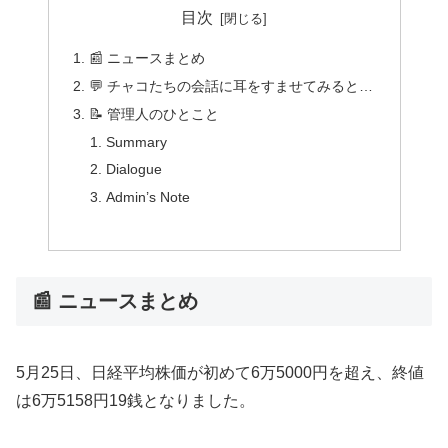
目次
📰 ニュースまとめ
💬 チャコたちの会話に耳をすませてみると…
📝 管理人のひとこと
Summary
Dialogue
Admin’s Note
📰 ニュースまとめ
5月25日、日経平均株価が初めて6万5000円を超え、終値
は6万5158円19銭となりました。