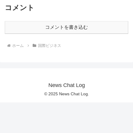
コメント
コメントを書き込む
ホーム
国際ビジネス
News Chat Log
© 2025 News Chat Log.