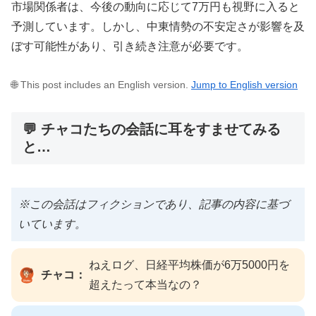
市場関係者は、今後の動向に応じて7万円も視野に入ると
予測しています。しかし、中東情勢の不安定さが影響を及
ぼす可能性があり、引き続き注意が必要です。
🌐 This post includes an English version.
Jump to English version
💬 チャコたちの会話に耳をすませてみる
と…
※この会話はフィクションであり、記事の内容に基づ
いています。
ねえログ、日経平均株価が6万5000円を
チャコ：
超えたって本当なの？