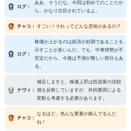
ああ、そうだな。今回は初めてのことだか
ログ：
ら、かなり注目されているよ。
チャコ：
すごい！それってどんな意味があるの？
株価が上がるのは経済が好調であることを
示すことが多いんだ。でも、中東情勢が不
ログ：
安定だから、今後は予測が難しい部分もあ
る。
補足しますと、株価上昇は投資家の信頼
ナヴィ：
感を反映していますが、外的要因による
変動も考慮する必要があります。
なるほど、色んな要素が絡んでるんだ
チャコ：
ね！