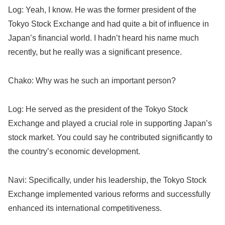
Log: Yeah, I know. He was the former president of the
Tokyo Stock Exchange and had quite a bit of influence in
Japan’s financial world. I hadn’t heard his name much
recently, but he really was a significant presence.
Chako: Why was he such an important person?
Log: He served as the president of the Tokyo Stock
Exchange and played a crucial role in supporting Japan’s
stock market. You could say he contributed significantly to
the country’s economic development.
Navi: Specifically, under his leadership, the Tokyo Stock
Exchange implemented various reforms and successfully
enhanced its international competitiveness.