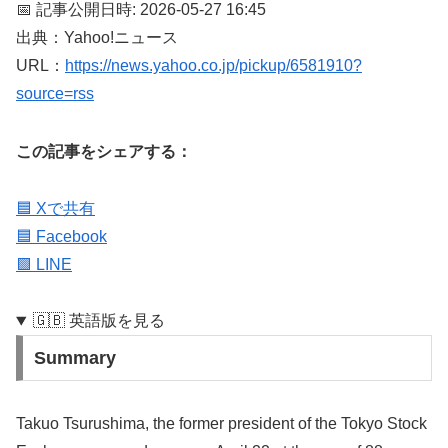
📅 記事公開日時: 2026-05-27 16:45
出典：Yahoo!ニュース
URL：
https://news.yahoo.co.jp/pickup/6581910?
source=rss
この記事をシェアする：
🟦 Xで共有
🟦 Facebook
🟩 LINE
🇬🇧 英語版を見る
Summary
Takuo Tsurushima, the former president of the Tokyo Stock