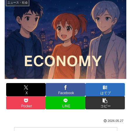
ニュース・社会
X
Facebook
はてブ
Pocket
LINE
コピー
2026.05.27