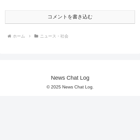
コメントを書き込む
ホーム
ニュース・社会
News Chat Log
© 2025 News Chat Log.