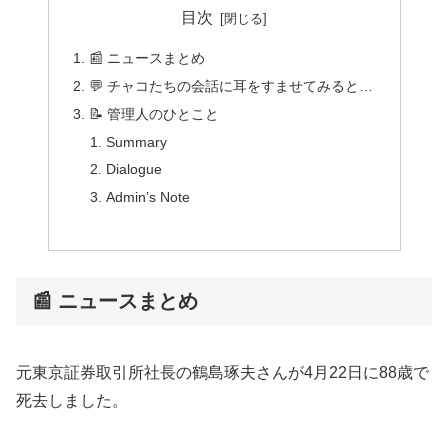
目次
📰 ニュースまとめ
💬 チャコたちの会話に耳をすませてみると…
📝 管理人のひとこと
Summary
Dialogue
Admin’s Note
📰 ニュースまとめ
元東京証券取引所社長の鶴島琢夫さんが4月22日に88歳で
死去しました。