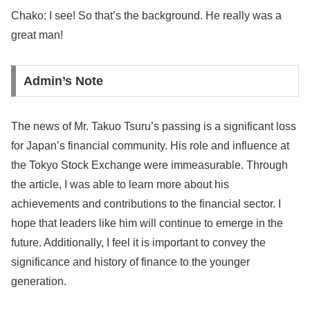
Chako: I see! So that’s the background. He really was a
great man!
Admin’s Note
The news of Mr. Takuo Tsuru’s passing is a significant loss
for Japan’s financial community. His role and influence at
the Tokyo Stock Exchange were immeasurable. Through
the article, I was able to learn more about his
achievements and contributions to the financial sector. I
hope that leaders like him will continue to emerge in the
future. Additionally, I feel it is important to convey the
significance and history of finance to the younger
generation.