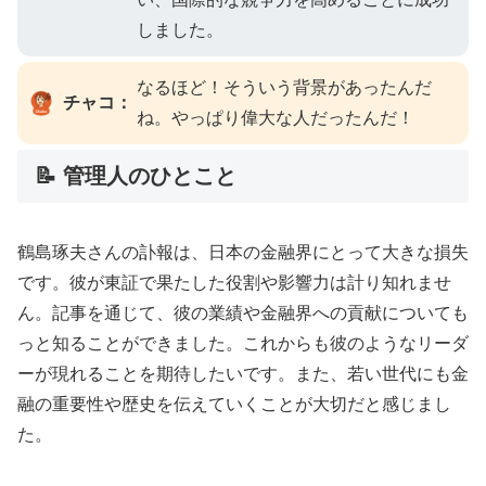
しました。
なるほど！そういう背景があったんだ
チャコ：
ね。やっぱり偉大な人だったんだ！
📝 管理人のひとこと
鶴島琢夫さんの訃報は、日本の金融界にとって大きな損失
です。彼が東証で果たした役割や影響力は計り知れませ
ん。記事を通じて、彼の業績や金融界への貢献についても
っと知ることができました。これからも彼のようなリーダ
ーが現れることを期待したいです。また、若い世代にも金
融の重要性や歴史を伝えていくことが大切だと感じまし
た。