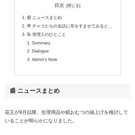
目次
📰 ニュースまとめ
💬 チャコたちの会話に耳をすませてみると…
📝 管理人のひとこと
Summary
Dialogue
Admin’s Note
📰 ニュースまとめ
花王が9月以降、生理用品や紙おむつの値上げを検討して
いることが明らかになりました。