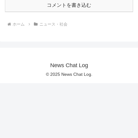
コメントを書き込む
ホーム
ニュース・社会
News Chat Log
© 2025 News Chat Log.