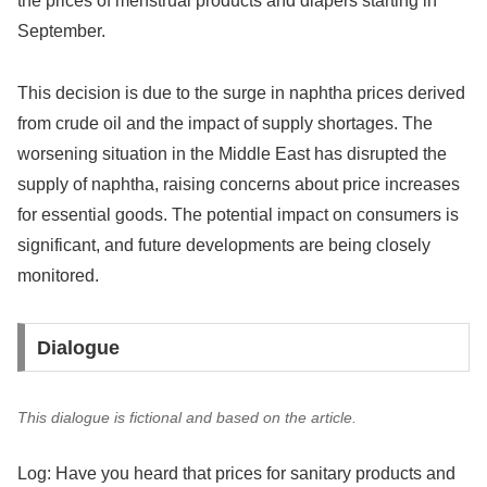
the prices of menstrual products and diapers starting in
September.
This decision is due to the surge in naphtha prices derived
from crude oil and the impact of supply shortages. The
worsening situation in the Middle East has disrupted the
supply of naphtha, raising concerns about price increases
for essential goods. The potential impact on consumers is
significant, and future developments are being closely
monitored.
Dialogue
This dialogue is fictional and based on the article.
Log: Have you heard that prices for sanitary products and