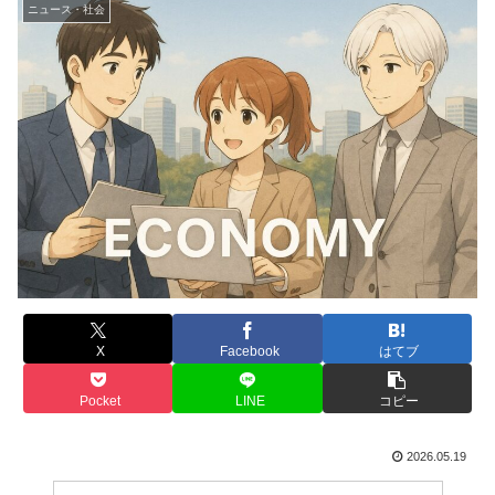
ニュース・社会
X
Facebook
はてブ
Pocket
LINE
コピー
2026.05.19