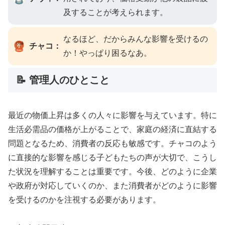
及することが考えられます。
なるほど、だからみんな影響を受けるの
チャコ：
か！やっぱり困るなあ。
📝 管理人のひとこと
最近の物価上昇は多くの人々に影響を与えています。特に
生活必需品の価格が上がることで、家庭の経済に直結する
問題となるため、消費者の反応も敏感です。チャコのよう
に直接的な影響を感じる子どもたちの声が大切で、こうし
た状況を理解することは重要です。今後、どのように企業
や政府が対応していくのか、また消費者がどのように影響
を受けるのかを注視する必要があります。