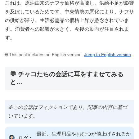
これは、原油由来のナフサ価格が高騰し、供給不足が影響
を及ぼしているためです。中東情勢の悪化により、ナフサ
の供給が滞り、生活必需品の価格上昇が懸念されていま
す。消費者への影響が大きく、今後の動向が注目されま
す。
🌐 This post includes an English version.
Jump to English version
💬 チャコたちの会話に耳をすませてみる
と…
※この会話はフィクションであり、記事の内容に基づ
いています。
最近、生理用品やおむつが値上げされるか
ログ：