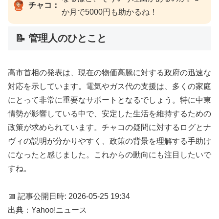
チャコ：
か月で5000円も助かるね！
📝 管理人のひとこと
高市首相の発表は、現在の物価高騰に対する政府の迅速な
対応を示しています。電気やガス代の支援は、多くの家庭
にとって非常に重要なサポートとなるでしょう。特に中東
情勢が影響している中で、安定した生活を維持するための
政策が求められています。チャコの疑問に対するログとナ
ヴィの説明が分かりやすく、政策の背景を理解する手助け
になったと感じました。これからの動向にも注目したいで
すね。
📅 記事公開日時: 2026-05-25 19:34
出典：Yahoo!ニュース