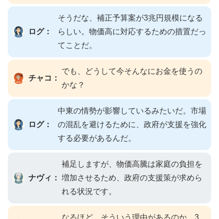
そうだな、補正予算案が3兆円規模になる
ログ：
らしい。物価高に対応するための措置だっ
てことだ。
でも、どうして今そんなにお金を使うの
チャコ：
かな？
中東の情勢が影響しているみたいだ。市場
ログ：
の混乱を避けるために、政府が支援を強化
する必要があるんだ。
補足しますが、物価高騰は家庭の負担を
ナヴィ：
増加させるため、政府の支援策が求めら
れる状況です。
なるほど、そういう理由があるのか。3