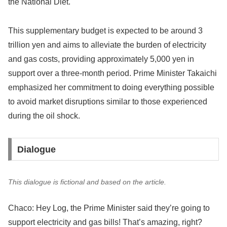
the National Diet.
This supplementary budget is expected to be around 3
trillion yen and aims to alleviate the burden of electricity
and gas costs, providing approximately 5,000 yen in
support over a three-month period. Prime Minister Takaichi
emphasized her commitment to doing everything possible
to avoid market disruptions similar to those experienced
during the oil shock.
Dialogue
This dialogue is fictional and based on the article.
Chaco: Hey Log, the Prime Minister said they’re going to
support electricity and gas bills! That’s amazing, right?