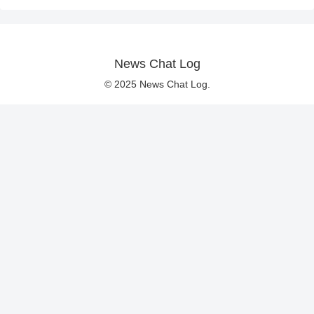
News Chat Log
© 2025 News Chat Log.