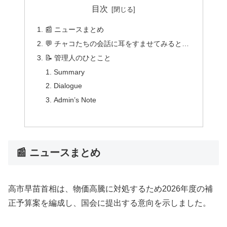
目次
📰 ニュースまとめ
💬 チャコたちの会話に耳をすませてみると…
📝 管理人のひとこと
Summary
Dialogue
Admin’s Note
📰 ニュースまとめ
高市早苗首相は、物価高騰に対処するため2026年度の補
正予算案を編成し、国会に提出する意向を示しました。