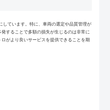
にしています。特に、車両の選定や品質管理が
多発することで多額の損失が生じるのは非常に
トロがより良いサービスを提供できることを期