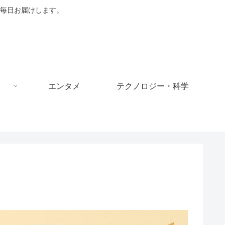
毎日お届けします。
エンタメ
テクノロジー・科学