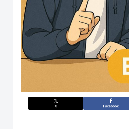
X
Facebook