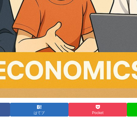
はてブ
Pocket