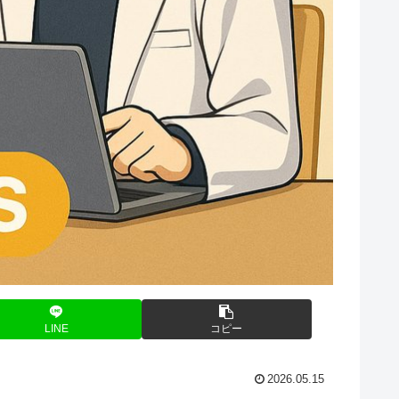
LINE
コピー
2026.05.15