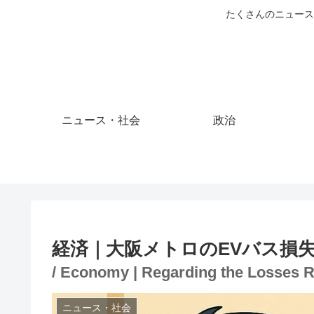
たくさんのニュース
ニュース・社会
政治
経済｜大阪メトロのEVバス損
/ Economy | Regarding the Losses R
ニュース・社会