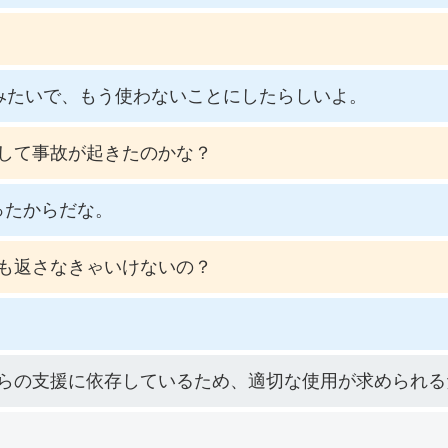
みたいで、もう使わないことにしたらしいよ。
して事故が起きたのかな？
ったからだな。
も返さなきゃいけないの？
らの支援に依存しているため、適切な使用が求められる