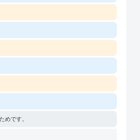
ためです。