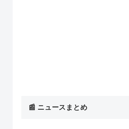
📰 ニュースまとめ