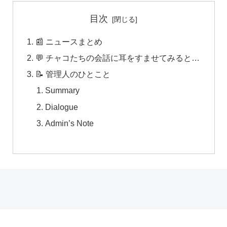
目次
📰 ニュースまとめ
💬 チャコたちの会話に耳をすませてみると…
📝 管理人のひとこと
Summary
Dialogue
Admin’s Note