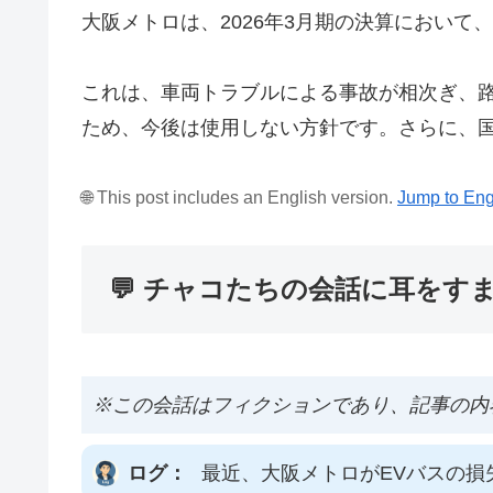
大阪メトロは、2026年3月期の決算において
これは、車両トラブルによる事故が相次ぎ、
ため、今後は使用しない方針です。さらに、
🌐 This post includes an English version.
Jump to Eng
💬 チャコたちの会話に耳をす
※この会話はフィクションであり、記事の内
ログ：
最近、大阪メトロがEVバスの