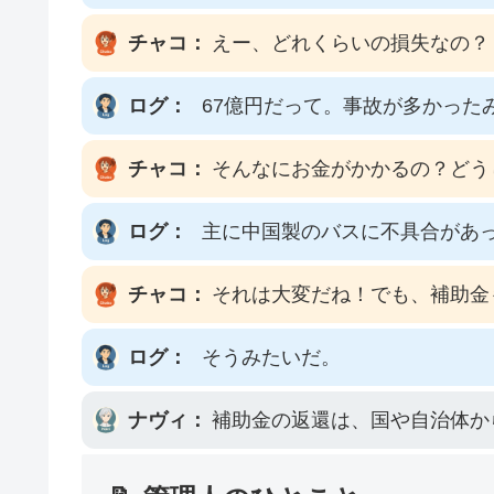
チャコ：
えー、どれくらいの損失なの？
ログ：
67億円だって。事故が多かった
チャコ：
そんなにお金がかかるの？どう
ログ：
主に中国製のバスに不具合があ
チャコ：
それは大変だね！でも、補助金
ログ：
そうみたいだ。
ナヴィ：
補助金の返還は、国や自治体か