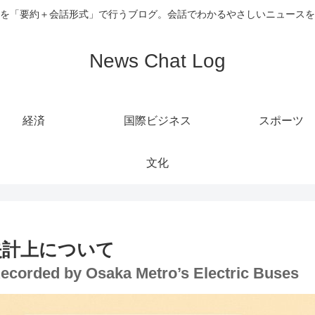
を「要約＋会話形式」で行うブログ。会話でわかるやさしいニュースを
News Chat Log
経済
国際ビジネス
スポーツ
文化
失計上について
ecorded by Osaka Metro’s Electric Buses