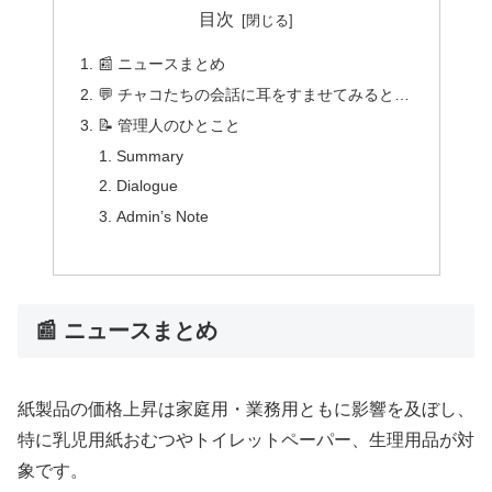
目次
📰 ニュースまとめ
💬 チャコたちの会話に耳をすませてみると…
📝 管理人のひとこと
Summary
Dialogue
Admin’s Note
📰 ニュースまとめ
紙製品の価格上昇は家庭用・業務用ともに影響を及ぼし、
特に乳児用紙おむつやトイレットペーパー、生理用品が対
象です。