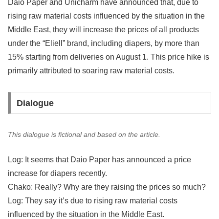
Daio Paper and Unicharm have announced that, due to
rising raw material costs influenced by the situation in the
Middle East, they will increase the prices of all products
under the “Eliell” brand, including diapers, by more than
15% starting from deliveries on August 1. This price hike is
primarily attributed to soaring raw material costs.
Dialogue
This dialogue is fictional and based on the article.
Log: It seems that Daio Paper has announced a price
increase for diapers recently.
Chako: Really? Why are they raising the prices so much?
Log: They say it’s due to rising raw material costs
influenced by the situation in the Middle East.