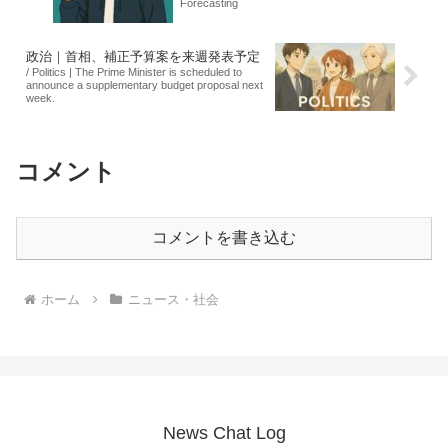
Forecasting
政治｜首相、補正予算案を来週発表予定
/ Politics | The Prime Minister is scheduled to
announce a supplementary budget proposal next
week.
コメント
コメントを書き込む
ホーム
ニュース・社会
News Chat Log