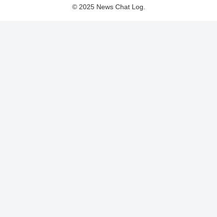
© 2025 News Chat Log.