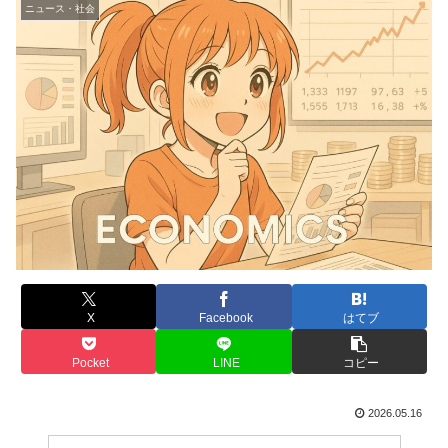
ニュース・社会
X
Facebook
はてブ
Pocket
LINE
コピー
2026.05.16