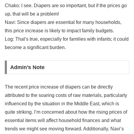
Chako: I see. Diapers are so important, but if the prices go
up, that will be a problem!
Navi: Since diapers are essential for many households,
this price increase is likely to impact family budgets.
Log: That’s true, especially for families with infants; it could
become a significant burden.
Admin’s Note
The recent price increase of diapers can be directly
attributed to the soaring costs of raw materials, particularly
influenced by the situation in the Middle East, which is
quite striking. I’m concerned about how the rising prices of
essential items will affect household finances and what
trends we might see moving forward. Additionally, Navi’s