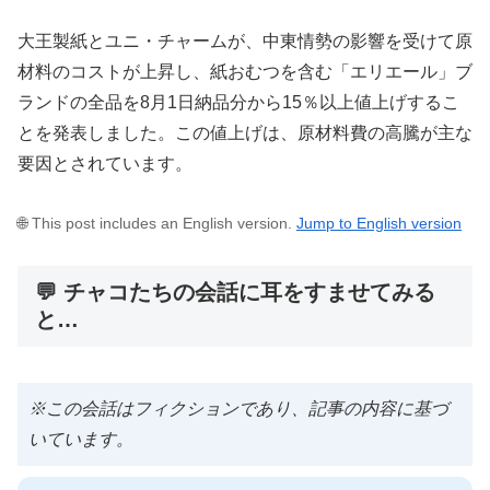
大王製紙とユニ・チャームが、中東情勢の影響を受けて原
材料のコストが上昇し、紙おむつを含む「エリエール」ブ
ランドの全品を8月1日納品分から15％以上値上げするこ
とを発表しました。この値上げは、原材料費の高騰が主な
要因とされています。
🌐 This post includes an English version.
Jump to English version
💬 チャコたちの会話に耳をすませてみる
と…
※この会話はフィクションであり、記事の内容に基づ
いています。