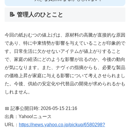
📝 管理人のひとこと
今回の紙おむつの値上げは、原材料の高騰が直接的な原因
であり、特に中東情勢が影響を与えていることが印象的で
す。日常生活に欠かせないアイテムが値上がりすること
で、家庭の経済にどのような影響が出るのか、今後の動向
が気になります。また、ナヴィの指摘からも、必要な製品
の価格上昇が家庭に与える影響について考えさせられまし
た。今後、供給の安定化や代替品の開発が求められるかも
しれません。
📅 記事公開日時: 2026-05-15 21:16
出典：Yahoo!ニュース
URL：
https://news.yahoo.co.jp/pickup/6580298?