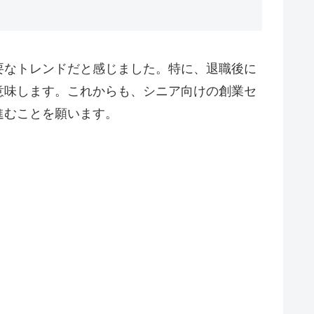
要なトレンドだと感じました。特に、退職後に
意味します。これからも、シニア向けの創業セ
進むことを願います。