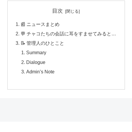
目次
📰 ニュースまとめ
💬 チャコたちの会話に耳をすませてみると…
📝 管理人のひとこと
Summary
Dialogue
Admin’s Note