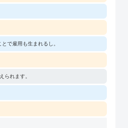
ことで雇用も生まれるし。
えられます。