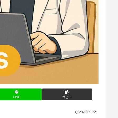
LINE
コピー
2026.05.22