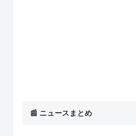
📰 ニュースまとめ