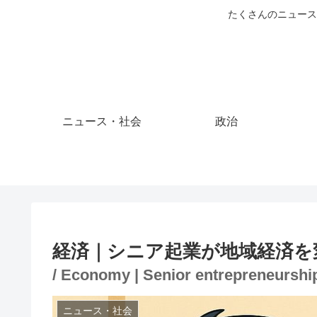
たくさんのニュース
ニュース・社会
政治
経済｜シニア起業が地域経済を
/ Economy | Senior entrepreneurship
ニュース・社会