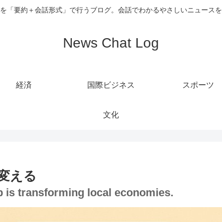
を「要約＋会話形式」で行うブログ。会話でわかるやさしいニュースを
News Chat Log
経済
国際ビジネス
スポーツ
文化
変える
 is transforming local economies.