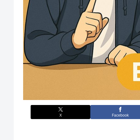
X
Facebook