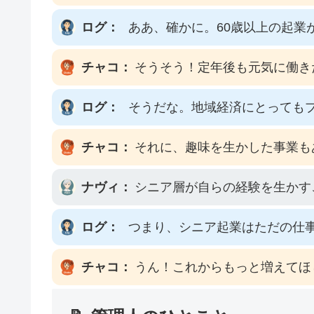
ログ：
ああ、確かに。60歳以上の起業
チャコ：
そうそう！定年後も元気に働き
ログ：
そうだな。地域経済にとっても
チャコ：
それに、趣味を生かした事業も
ナヴィ：
シニア層が自らの経験を生かす
ログ：
つまり、シニア起業はただの仕
チャコ：
うん！これからもっと増えてほ