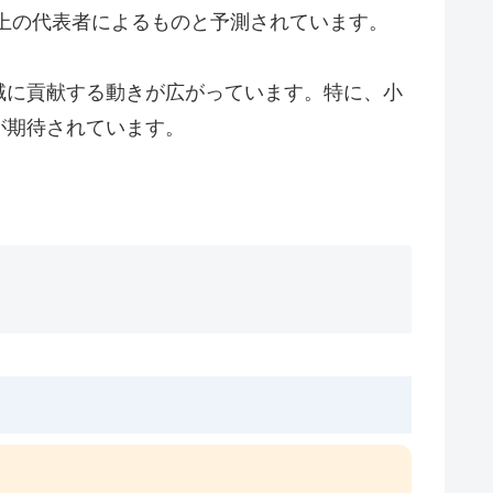
歳以上の代表者によるものと予測されています。
域に貢献する動きが広がっています。特に、小
が期待されています。