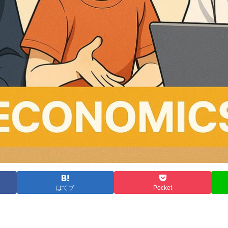
はてブ
Pocket