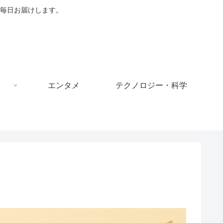
毎日お届けします。
エンタメ
テクノロジー・科学