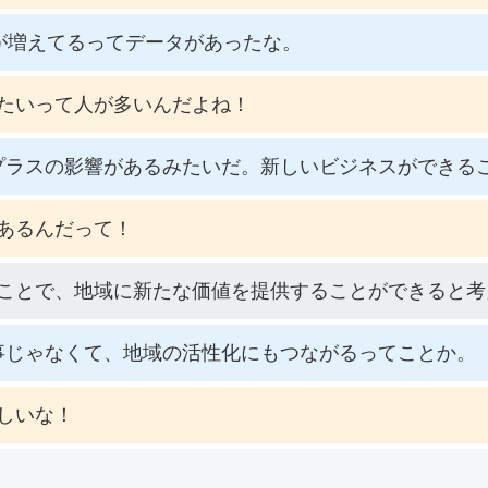
が増えてるってデータがあったな。
たいって人が多いんだよね！
プラスの影響があるみたいだ。新しいビジネスができる
あるんだって！
ことで、地域に新たな価値を提供することができると考
事じゃなくて、地域の活性化にもつながるってことか。
しいな！