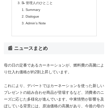
📝 管理人のひとこと
Summary
Dialogue
Admin’s Note
📰 ニュースまとめ
母の日の定番であるカーネーションが、燃料費の高騰によ
り仕入れ価格が約2割上昇しています。
これにより、デパートではカーネーションを使った新しい
プレゼントの組み合わせ商品が登場するなど、消費者のニ
ーズに応じた多様化が進んでいます。中東情勢が影響を及
ぼしている背景には、原油価格の高騰があり、今後の母の