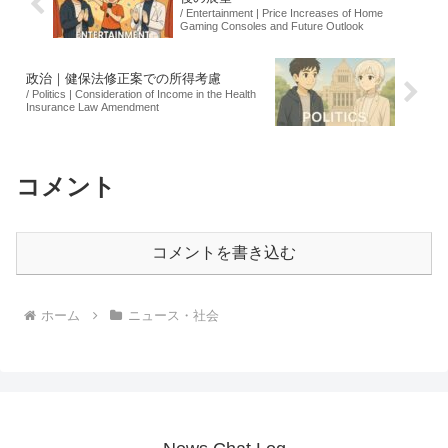
/ Entertainment | Price Increases of Home
Gaming Consoles and Future Outlook
政治｜健保法修正案での所得考慮
/ Politics | Consideration of Income in the Health
Insurance Law Amendment
コメント
コメントを書き込む
ホーム
ニュース・社会