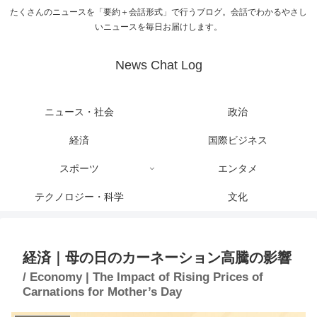
たくさんのニュースを「要約＋会話形式」で行うブログ。会話でわかるやさし
いニュースを毎日お届けします。
News Chat Log
ニュース・社会
政治
経済
国際ビジネス
スポーツ
エンタメ
テクノロジー・科学
文化
経済｜母の日のカーネーション高騰の影響
/ Economy | The Impact of Rising Prices of
Carnations for Mother’s Day