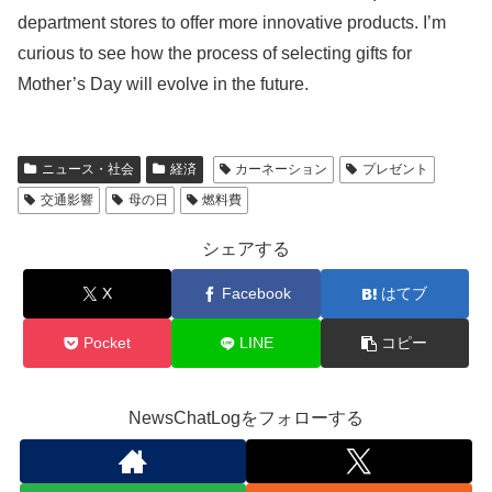
department stores to offer more innovative products. I’m
curious to see how the process of selecting gifts for
Mother’s Day will evolve in the future.
ニュース・社会
経済
カーネーション
プレゼント
交通影響
母の日
燃料費
シェアする
X
Facebook
はてブ
Pocket
LINE
コピー
NewsChatLogをフォローする