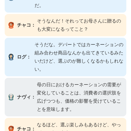
だ。
そうなんだ！それってお母さんに贈るの
チャコ：
も大変になるってこと？
そうだな。デパートではカーネーションの
組み合わせ商品なんかも出てきているみた
ログ：
いだけど、選ぶのが難しくなるかもしれな
い。
母の日におけるカーネーションの需要が
変化していることは、消費者の選択肢を
ナヴィ：
広げつつも、価格の影響を受けているこ
とを意味します。
なるほど、選ぶ楽しみもあるけど、やっ
チャコ：