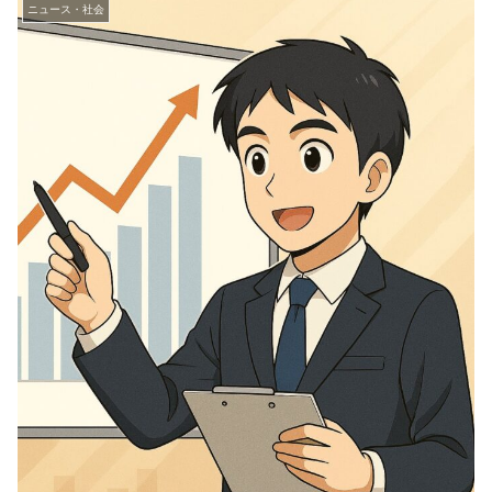
ニュース・社会