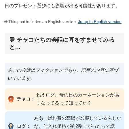
日のプレゼント選びにも影響が出る可能性があります。
🌐 This post includes an English version.
Jump to English version
💬 チャコたちの会話に耳をすませてみる
と…
※この会話はフィクションであり、記事の内容に基づ
いています。
ねえログ、母の日のカーネーションが高
チャコ：
くなってるって知ってた？
ああ、燃料費の高騰が影響しているらしい
ログ：
な。仕入れ価格が約2割上がったって話