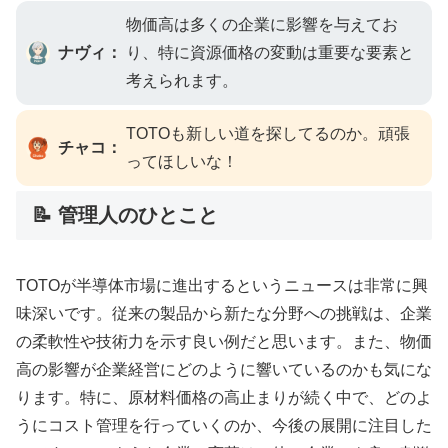
物価高は多くの企業に影響を与えてお
ナヴィ：
り、特に資源価格の変動は重要な要素と
考えられます。
TOTOも新しい道を探してるのか。頑張
チャコ：
ってほしいな！
📝 管理人のひとこと
TOTOが半導体市場に進出するというニュースは非常に興
味深いです。従来の製品から新たな分野への挑戦は、企業
の柔軟性や技術力を示す良い例だと思います。また、物価
高の影響が企業経営にどのように響いているのかも気にな
ります。特に、原材料価格の高止まりが続く中で、どのよ
うにコスト管理を行っていくのか、今後の展開に注目した