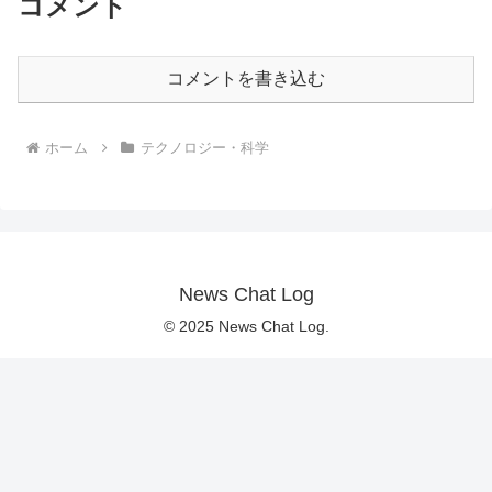
コメント
コメントを書き込む
ホーム
テクノロジー・科学
News Chat Log
© 2025 News Chat Log.