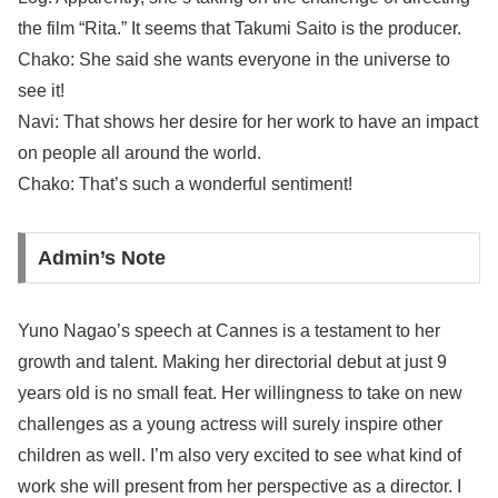
the film “Rita.” It seems that Takumi Saito is the producer.
Chako: She said she wants everyone in the universe to
see it!
Navi: That shows her desire for her work to have an impact
on people all around the world.
Chako: That’s such a wonderful sentiment!
Admin’s Note
Yuno Nagao’s speech at Cannes is a testament to her
growth and talent. Making her directorial debut at just 9
years old is no small feat. Her willingness to take on new
challenges as a young actress will surely inspire other
children as well. I’m also very excited to see what kind of
work she will present from her perspective as a director. I