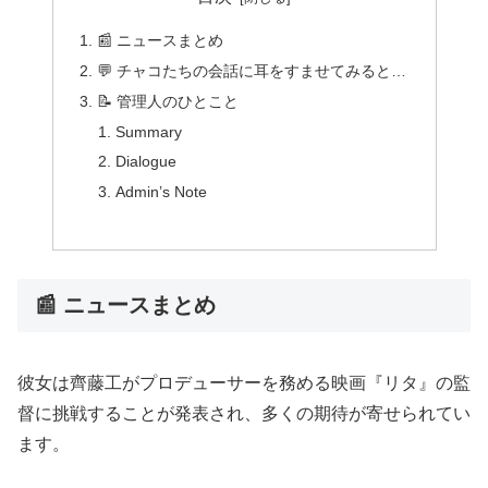
📰 ニュースまとめ
💬 チャコたちの会話に耳をすませてみると…
📝 管理人のひとこと
Summary
Dialogue
Admin’s Note
📰 ニュースまとめ
彼女は齊藤工がプロデューサーを務める映画『リタ』の監
督に挑戦することが発表され、多くの期待が寄せられてい
ます。