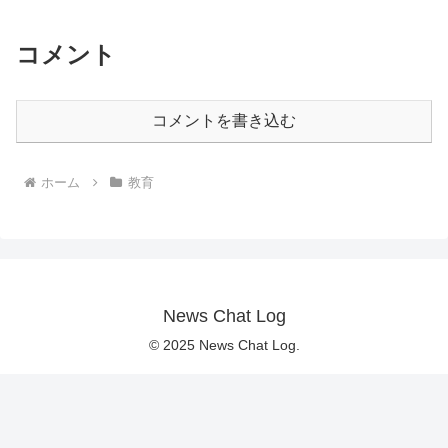
コメント
コメントを書き込む
ホーム
教育
News Chat Log
© 2025 News Chat Log.