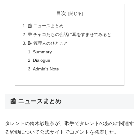
目次
📰 ニュースまとめ
💬 チャコたちの会話に耳をすませてみると…
📝 管理人のひとこと
Summary
Dialogue
Admin’s Note
📰 ニュースまとめ
タレントの鈴木紗理奈が、歌手でタレントのあのに関連す
る騒動について公式サイトでコメントを発表した。