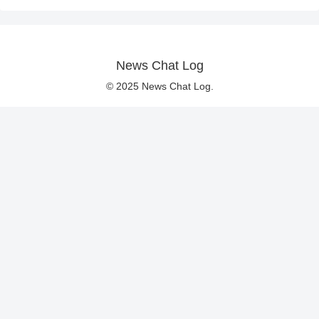
News Chat Log
© 2025 News Chat Log.