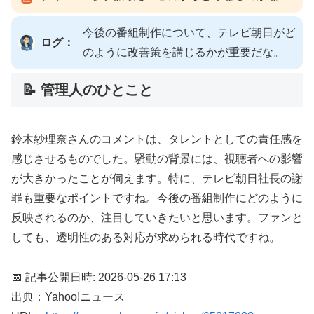
今後の番組制作について、テレビ朝日がど
ログ：
のように改善策を講じるかが重要だな。
📝 管理人のひとこと
鈴木紗理奈さんのコメントは、タレントとしての責任感を
感じさせるものでした。騒動の背景には、視聴者への影響
が大きかったことが伺えます。特に、テレビ朝日社長の謝
罪も重要なポイントですね。今後の番組制作にどのように
反映されるのか、注目していきたいと思います。ファンと
しても、透明性のある対応が求められる時代ですね。
📅 記事公開日時: 2026-05-26 17:13
出典：Yahoo!ニュース