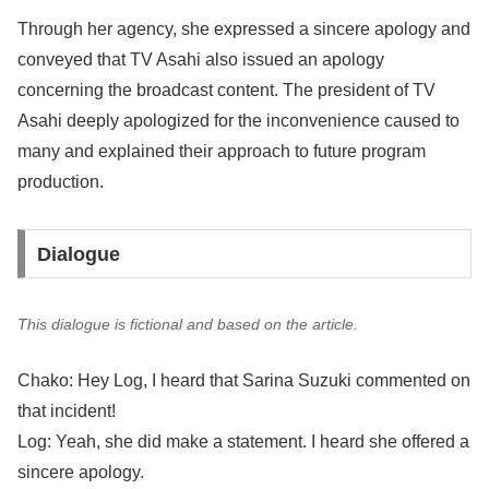
Through her agency, she expressed a sincere apology and
conveyed that TV Asahi also issued an apology
concerning the broadcast content. The president of TV
Asahi deeply apologized for the inconvenience caused to
many and explained their approach to future program
production.
Dialogue
This dialogue is fictional and based on the article.
Chako: Hey Log, I heard that Sarina Suzuki commented on
that incident!
Log: Yeah, she did make a statement. I heard she offered a
sincere apology.