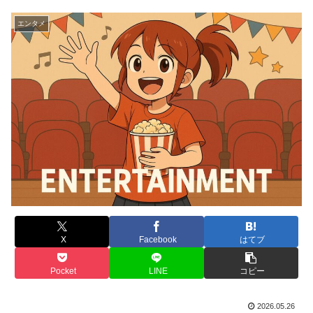
エンタメ
X
Facebook
はてブ
Pocket
LINE
コピー
2026.05.26