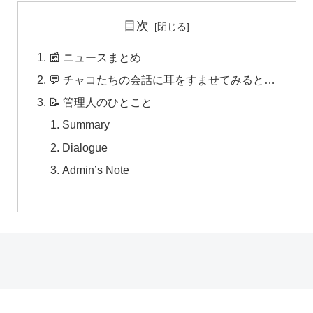
目次
📰 ニュースまとめ
💬 チャコたちの会話に耳をすませてみると…
📝 管理人のひとこと
Summary
Dialogue
Admin’s Note