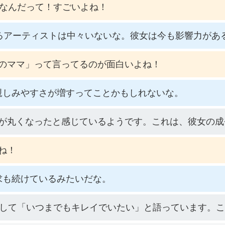
歳なんだって！すごいよね！
いるアーティストは中々いないな。彼女は今も影響力があ
のママ」って言ってるのが面白いよね！
親しみやすさが増すってことかもしれないな。
が丸くなったと感じているようです。これは、彼女の成
ね！
求も続けているみたいだな。
として「いつまでもキレイでいたい」と語っています。