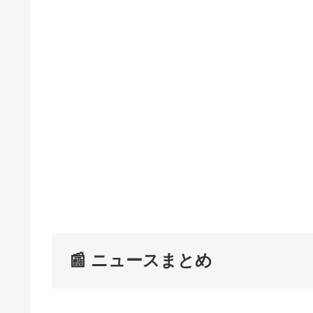
📰 ニュースまとめ