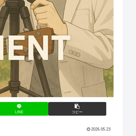
LINE
コピー
2026.05.23