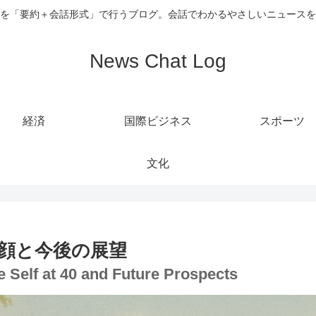
を「要約＋会話形式」で行うブログ。会話でわかるやさしいニュースを
News Chat Log
経済
国際ビジネス
スポーツ
文化
素顔と今後の展望
e Self at 40 and Future Prospects