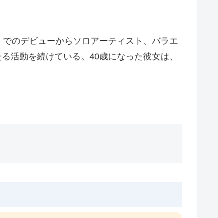
。でのデビューからソロアーティスト、バラエ
たる活動を続けている。40歳になった彼女は、