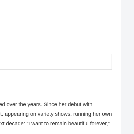
ed over the years. Since her debut with
st, appearing on variety shows, running her own
 decade: “I want to remain beautiful forever,”