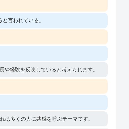
ると言われている。
長や経験を反映していると考えられます。
これは多くの人に共感を呼ぶテーマです。