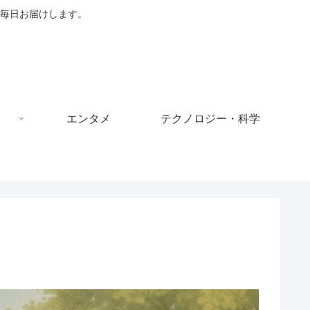
毎日お届けします。
エンタメ
テクノロジー・科学