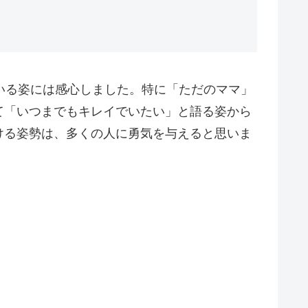
いる姿には感心しました。特に「ただのママ」
て「いつまでもキレイでいたい」と語る姿から
ける姿勢は、多くの人に勇気を与えると思いま