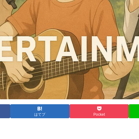
はてブ
Pocket