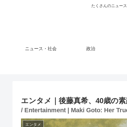
たくさんのニュース
ニュース・社会
政治
エンタメ｜後藤真希、40歳の
/ Entertainment | Maki Goto: Her Tru
エンタメ