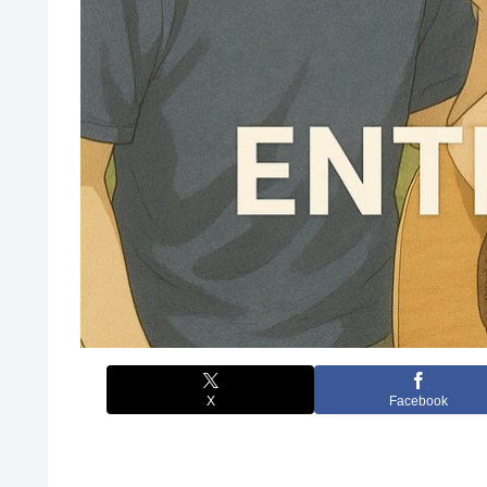
X
Facebook