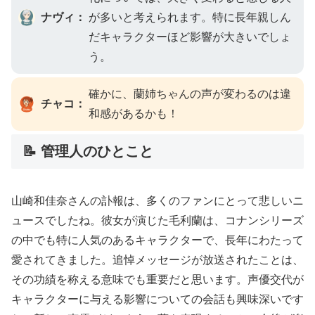
ナヴィ：
が多いと考えられます。特に長年親しん
だキャラクターほど影響が大きいでしょ
う。
確かに、蘭姉ちゃんの声が変わるのは違
チャコ：
和感があるかも！
📝 管理人のひとこと
山崎和佳奈さんの訃報は、多くのファンにとって悲しいニ
ュースでしたね。彼女が演じた毛利蘭は、コナンシリーズ
の中でも特に人気のあるキャラクターで、長年にわたって
愛されてきました。追悼メッセージが放送されたことは、
その功績を称える意味でも重要だと思います。声優交代が
キャラクターに与える影響についての会話も興味深いです