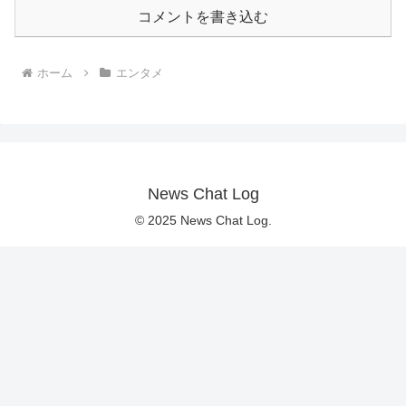
コメントを書き込む
ホーム
エンタメ
News Chat Log
© 2025 News Chat Log.