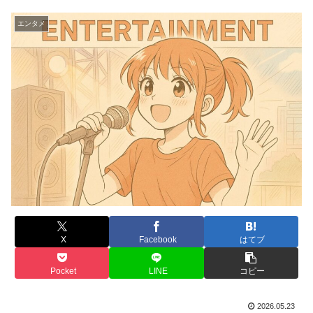
エンタメ
X
Facebook
はてブ
Pocket
LINE
コピー
2026.05.23