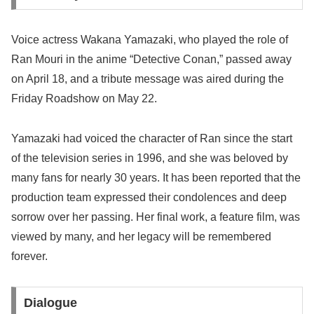
Voice actress Wakana Yamazaki, who played the role of
Ran Mouri in the anime “Detective Conan,” passed away
on April 18, and a tribute message was aired during the
Friday Roadshow on May 22.
Yamazaki had voiced the character of Ran since the start
of the television series in 1996, and she was beloved by
many fans for nearly 30 years. It has been reported that the
production team expressed their condolences and deep
sorrow over her passing. Her final work, a feature film, was
viewed by many, and her legacy will be remembered
forever.
Dialogue