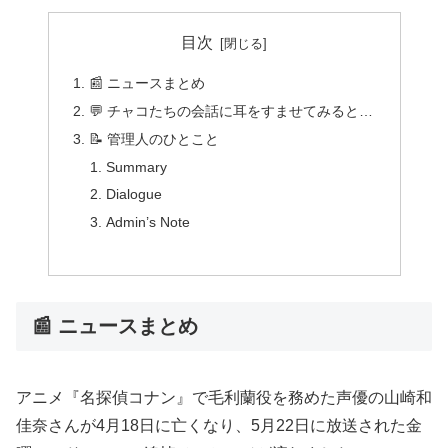
目次
📰 ニュースまとめ
💬 チャコたちの会話に耳をすませてみると…
📝 管理人のひとこと
Summary
Dialogue
Admin’s Note
📰 ニュースまとめ
アニメ『名探偵コナン』で毛利蘭役を務めた声優の山崎和
佳奈さんが4月18日に亡くなり、5月22日に放送された金