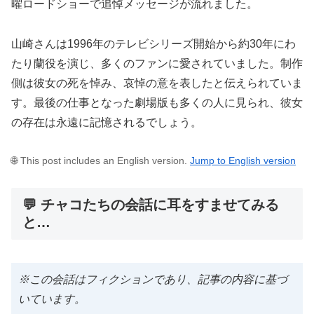
曜ロードショーで追悼メッセージが流れました。
山崎さんは1996年のテレビシリーズ開始から約30年にわ
たり蘭役を演じ、多くのファンに愛されていました。制作
側は彼女の死を悼み、哀悼の意を表したと伝えられていま
す。最後の仕事となった劇場版も多くの人に見られ、彼女
の存在は永遠に記憶されるでしょう。
🌐 This post includes an English version.
Jump to English version
💬 チャコたちの会話に耳をすませてみる
と…
※この会話はフィクションであり、記事の内容に基づ
いています。