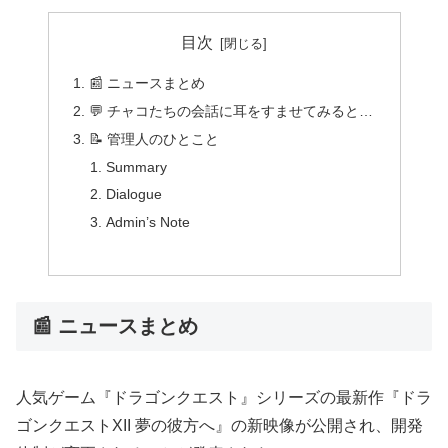
目次
📰 ニュースまとめ
💬 チャコたちの会話に耳をすませてみると…
📝 管理人のひとこと
Summary
Dialogue
Admin’s Note
📰 ニュースまとめ
人気ゲーム『ドラゴンクエスト』シリーズの最新作『ドラ
ゴンクエストXII 夢の彼方へ』の新映像が公開され、開発