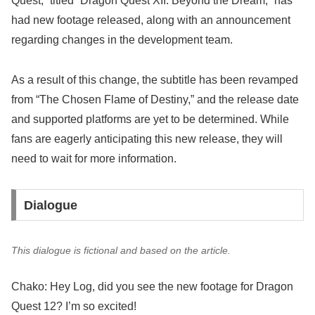
Quest,” titled “Dragon Quest XII: Beyond the Dream,” has
had new footage released, along with an announcement
regarding changes in the development team.
As a result of this change, the subtitle has been revamped
from “The Chosen Flame of Destiny,” and the release date
and supported platforms are yet to be determined. While
fans are eagerly anticipating this new release, they will
need to wait for more information.
Dialogue
This dialogue is fictional and based on the article.
Chako: Hey Log, did you see the new footage for Dragon
Quest 12? I’m so excited!