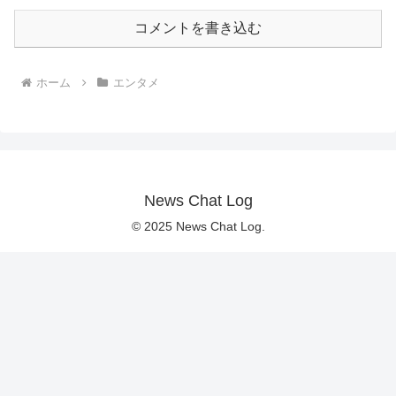
コメントを書き込む
ホーム
エンタメ
News Chat Log
© 2025 News Chat Log.