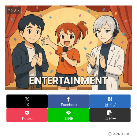
エンタメ
X
Facebook
はてブ
Pocket
LINE
コピー
2026.05.28