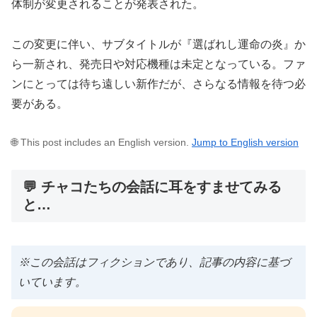
体制が変更されることが発表された。
この変更に伴い、サブタイトルが『選ばれし運命の炎』か
ら一新され、発売日や対応機種は未定となっている。ファ
ンにとっては待ち遠しい新作だが、さらなる情報を待つ必
要がある。
🌐 This post includes an English version.
Jump to English version
💬 チャコたちの会話に耳をすませてみる
と…
※この会話はフィクションであり、記事の内容に基づ
いています。