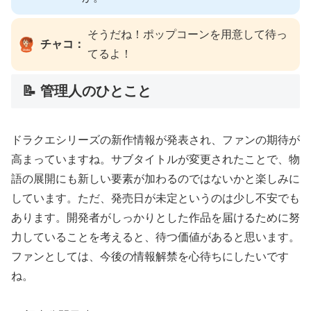
そうだね！ポップコーンを用意して待っ
チャコ：
てるよ！
📝 管理人のひとこと
ドラクエシリーズの新作情報が発表され、ファンの期待が
高まっていますね。サブタイトルが変更されたことで、物
語の展開にも新しい要素が加わるのではないかと楽しみに
しています。ただ、発売日が未定というのは少し不安でも
あります。開発者がしっかりとした作品を届けるために努
力していることを考えると、待つ価値があると思います。
ファンとしては、今後の情報解禁を心待ちにしたいです
ね。