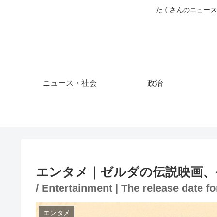
たくさんのニュース
ニュース・社会
政治
エンタメ｜ゼルダの伝説映画、
/ Entertainment | The release date 
エンタメ