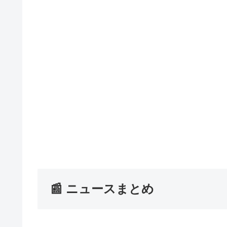
📰 ニュースまとめ