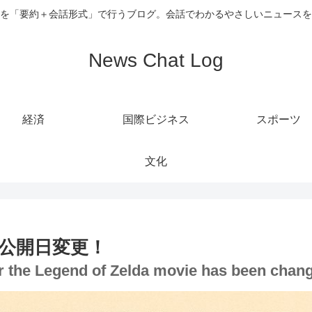
を「要約＋会話形式」で行うブログ。会話でわかるやさしいニュースを
News Chat Log
経済
国際ビジネス
スポーツ
文化
公開日変更！
for the Legend of Zelda movie has been chan