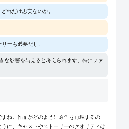
にどれだけ忠実なのか。
ーリーも必要だし。
きな影響を与えると考えられます。特にファ
ですね。作品がどのように原作を再現するの
ように、キャストやストーリーのクオリティは