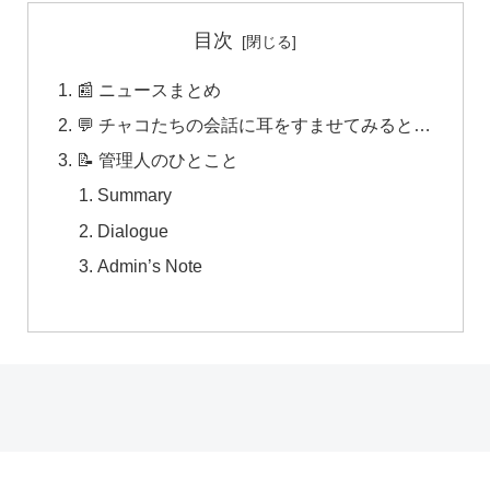
目次
📰 ニュースまとめ
💬 チャコたちの会話に耳をすませてみると…
📝 管理人のひとこと
Summary
Dialogue
Admin’s Note