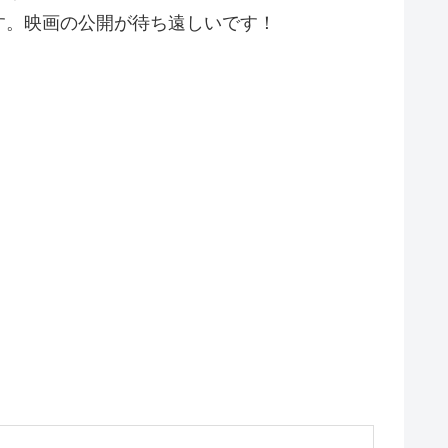
す。映画の公開が待ち遠しいです！