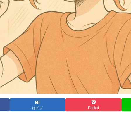
はてブ
Pocket