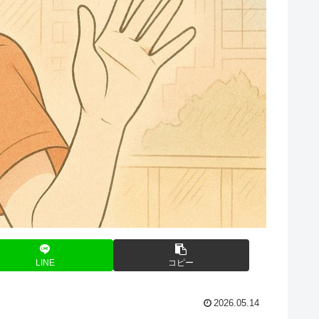
LINE
コピー
2026.05.14