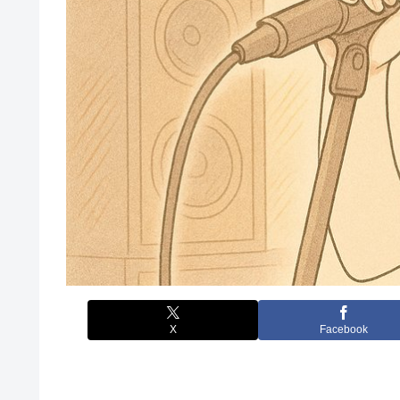
X
Facebook