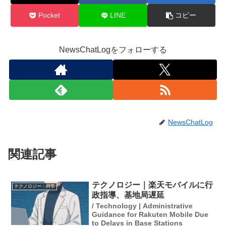
Pocket
LINE
コピー
NewsChatLogをフォローする
NewsChatLog
関連記事
テクノロジー｜楽天モバイルに行
テクノロジー・科学
政指導、基地局遅延
/ Technology | Administrative
Guidance for Rakuten Mobile Due
to Delays in Base Stations