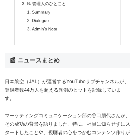
📝 管理人のひとこと
Summary
Dialogue
Admin’s Note
📰 ニュースまとめ
日本航空（JAL）が運営するYouTubeサブチャンネルが、
登録者数44万人を超える異例のヒットを記録していま
す。
マーケティングコミュニケーション部の谷口朋代さんが、
その成功の背景を語りました。特に、社員に知らせずにス
タートしたことや、視聴者の心をつかむコンテンツ作りが