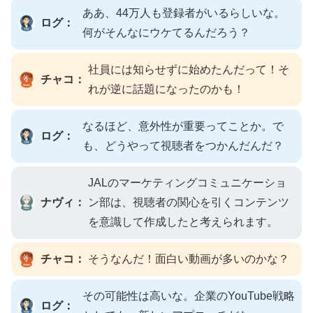
ああ、44万人も登録者がいるらしいな。
ログ：
何がそんなにウケてるんだろう？
社員には知らせずに始めたんだって！そ
チャコ：
れが逆に話題になったのかも！
なるほど、意外性が重要ってことか。で
ログ：
も、どうやって視聴者をつかんだんだ？
JALのマーケティングコミュニケーショ
ナヴィ：
ン部は、視聴者の関心を引くコンテンツ
を意識して作成したと考えられます。
チャコ：
そうなんだ！面白い動画が多いのかな？
その可能性は高いな。企業のYouTube戦略
ログ：