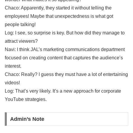
Chaco: Apparently, they started it without telling the
employees! Maybe that unexpectedness is what got
people talking!
Log: I see, so surprise is key. But how did they manage to
attract viewers?
Navi: I think JAL’s marketing communications department
focused on creating content that captures the audience’s
interest.
Chaco: Really? I guess they must have a lot of entertaining
videos!
Log: That’s very likely. It’s a new approach for corporate
YouTube strategies.
Admin’s Note