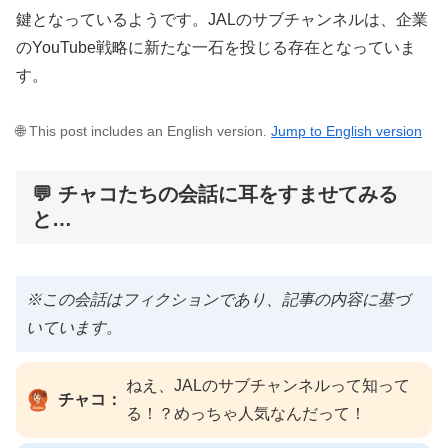
鍵となっているようです。JALのサブチャンネルは、企業
のYouTube戦略に新たな一石を投じる存在となっていま
す。
🌐 This post includes an English version.
Jump to English version
💬 チャコたちの会話に耳をすませてみる
と…
※この会話はフィクションであり、記事の内容に基づ
いています。
ねえ、JALのサブチャンネルって知って
チャコ：
る！？めっちゃ人気なんだって！