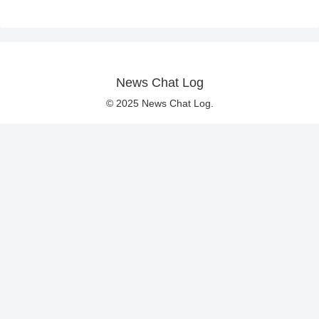
News Chat Log
© 2025 News Chat Log.