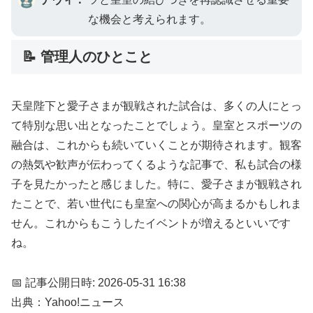
な機会と考えられます。
📝 管理人のひとこと
天皇陛下と愛子さまが観戦された試合は、多くの人にとっ
て特別な思い出となったことでしょう。皇室とスポーツの
融合は、これからも続いていくことが期待されます。観客
の熱気や歓声が伝わってくるような記事で、私も試合の様
子を見たかったと感じました。特に、愛子さまが観戦され
たことで、若い世代にも皇室への関心が高まるかもしれま
せん。これからもこうしたイベントが増えるといいです
ね。
📅 記事公開日時: 2026-05-31 16:38
出典：Yahoo!ニュース