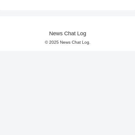
News Chat Log
© 2025 News Chat Log.