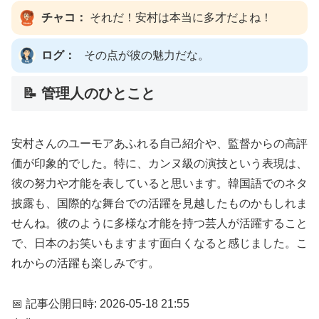
チャコ：
それだ！安村は本当に多才だよね！
ログ：
その点が彼の魅力だな。
📝 管理人のひとこと
安村さんのユーモアあふれる自己紹介や、監督からの高評
価が印象的でした。特に、カンヌ級の演技という表現は、
彼の努力や才能を表していると思います。韓国語でのネタ
披露も、国際的な舞台での活躍を見越したものかもしれま
せんね。彼のように多様な才能を持つ芸人が活躍すること
で、日本のお笑いもますます面白くなると感じました。こ
れからの活躍も楽しみです。
📅 記事公開日時: 2026-05-18 21:55