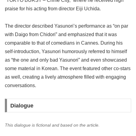
“TOKYO BURST – Crime City,” where he received high
praise for his acting from director Eiji Uchida.
The director described Yasunori’s performance as “on par
with Daigo from Chidori” and emphasized that it was
comparable to that of comedians in Cannes. During his
self-introduction, Yasunori humorously referred to himself
as “the one and only bad Yasunori” and even showcased
some material in Korean. The event featured other co-stars
as well, creating a lively atmosphere filled with engaging
conversations.
Dialogue
This dialogue is fictional and based on the article.