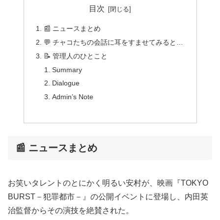
目次
📰 ニュースまとめ
💬 チャコたちの会話に耳をすませてみると…
📝 管理人のひとこと
Summary
Dialogue
Admin’s Note
📰 ニュースまとめ
お笑いタレントのとにかく明るい安村が、映画『TOKYO
BURST－犯罪都市－』の公開イベントに登場し、内田英
治監督からその演技を絶賛された。