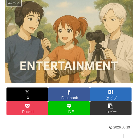
エンタメ
X
Facebook
はてブ
Pocket
LINE
コピー
2026.05.19