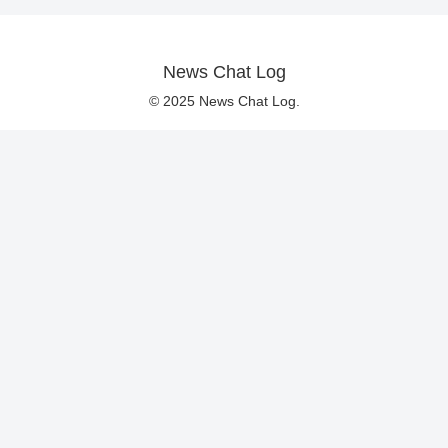
News Chat Log
© 2025 News Chat Log.