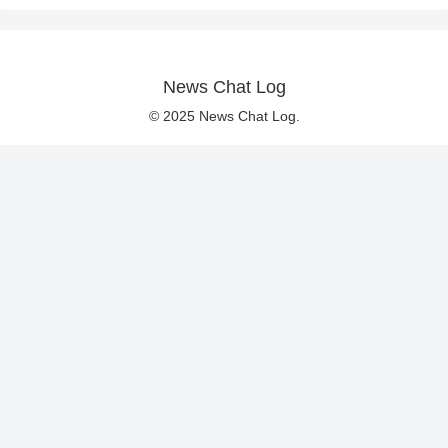
News Chat Log
© 2025 News Chat Log.