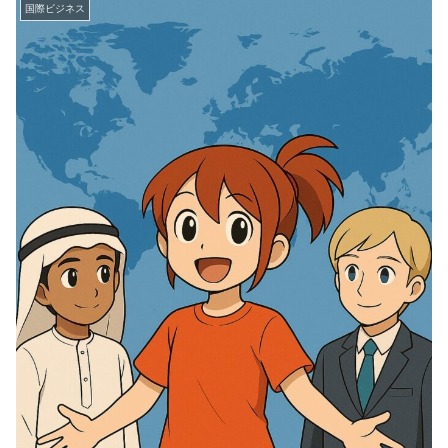
国際ビジネス