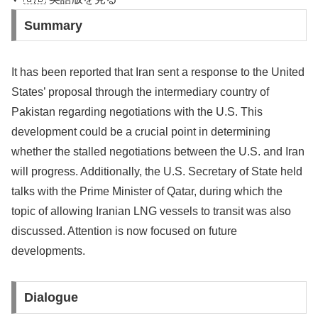
Summary
It has been reported that Iran sent a response to the United
States’ proposal through the intermediary country of
Pakistan regarding negotiations with the U.S. This
development could be a crucial point in determining
whether the stalled negotiations between the U.S. and Iran
will progress. Additionally, the U.S. Secretary of State held
talks with the Prime Minister of Qatar, during which the
topic of allowing Iranian LNG vessels to transit was also
discussed. Attention is now focused on future
developments.
Dialogue