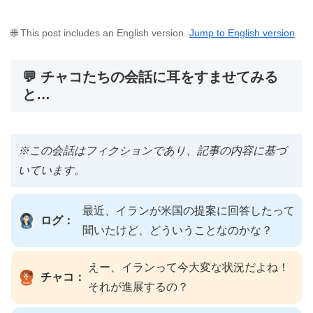
🌐 This post includes an English version.
Jump to English version
💬 チャコたちの会話に耳をすませてみる
と…
※この会話はフィクションであり、記事の内容に基づ
いています。
最近、イランが米国の提案に回答したって
ログ：
聞いたけど、どういうことなのかな？
えー、イランって今大変な状況だよね！
チャコ：
それが進展するの？