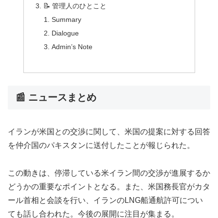
📝 管理人のひとこと
Summary
Dialogue
Admin’s Note
📰 ニュースまとめ
イランが米国との交渉に関して、米国の提案に対する回答
を仲介国のパキスタンに送付したことが報じられた。
この動きは、停滞している米イラン間の交渉が進展するか
どうかの重要なポイントとなる。また、米国務長官がカタ
ール首相と会談を行い、イランのLNG船通航許可につい
ても話し合われた。今後の展開に注目が集まる。