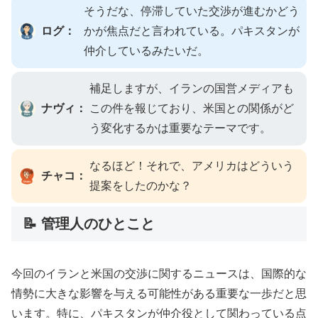
そうだな、停滞していた交渉が進むかどう
ログ：
かが焦点だと言われている。パキスタンが
仲介しているみたいだ。
補足しますが、イランの国営メディアも
ナヴィ：
この件を報じており、米国との関係がど
う変化するかは重要なテーマです。
なるほど！それで、アメリカはどういう
チャコ：
提案をしたのかな？
📝 管理人のひとこと
今回のイランと米国の交渉に関するニュースは、国際的な
情勢に大きな影響を与える可能性がある重要な一歩だと思
います。特に、パキスタンが仲介役として関わっている点