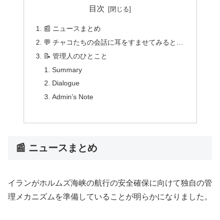
目次
📰 ニュースまとめ
💬 チャコたちの会話に耳をすませてみると…
📝 管理人のひとこと
Summary
Dialogue
Admin’s Note
📰 ニュースまとめ
イランがホルムズ海峡の航行の安全確保に向けて独自の管
理メカニズムを準備していることが明らかになりました。