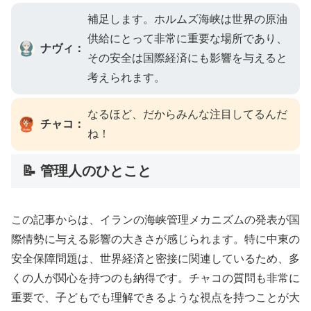
補足します。ホルムズ海峡は世界の原油
供給にとって非常に重要な場所であり、
ナヴィ：
その安全は国際経済にも影響を与えると
考えられます。
なるほど、だからみんな注目してるんだ
チャコ：
ね！
📝 管理人のひとこと
この記事からは、イランの海峡管理メカニズムの発表が国
際情勢に与える影響の大きさが感じられます。特に中東の
安全保障問題は、世界経済と密接に関連しているため、多
くの人が関心を持つのも納得です。チャコの質問も非常に
重要で、子どもでも理解できるような視点を持つことが大