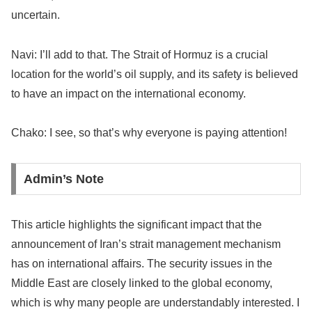
uncertain.
Navi: I’ll add to that. The Strait of Hormuz is a crucial
location for the world’s oil supply, and its safety is believed
to have an impact on the international economy.
Chako: I see, so that’s why everyone is paying attention!
Admin’s Note
This article highlights the significant impact that the
announcement of Iran’s strait management mechanism
has on international affairs. The security issues in the
Middle East are closely linked to the global economy,
which is why many people are understandably interested. I