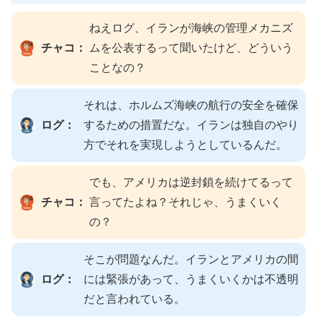
ねえログ、イランが海峡の管理メカニズ
チャコ：
ムを公表するって聞いたけど、どういう
ことなの？
それは、ホルムズ海峡の航行の安全を確保
ログ：
するための措置だな。イランは独自のやり
方でそれを実現しようとしているんだ。
でも、アメリカは逆封鎖を続けてるって
チャコ：
言ってたよね？それじゃ、うまくいく
の？
そこが問題なんだ。イランとアメリカの間
ログ：
には緊張があって、うまくいくかは不透明
だと言われている。