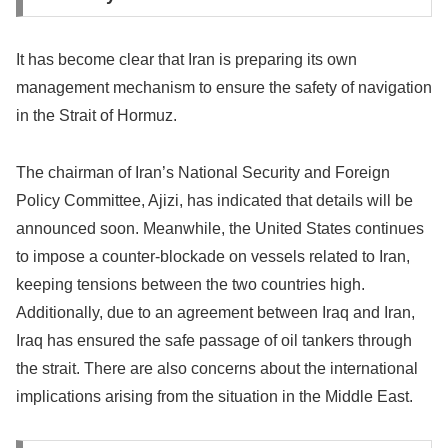
It has become clear that Iran is preparing its own
management mechanism to ensure the safety of navigation
in the Strait of Hormuz.
The chairman of Iran’s National Security and Foreign
Policy Committee, Ajizi, has indicated that details will be
announced soon. Meanwhile, the United States continues
to impose a counter-blockade on vessels related to Iran,
keeping tensions between the two countries high.
Additionally, due to an agreement between Iraq and Iran,
Iraq has ensured the safe passage of oil tankers through
the strait. There are also concerns about the international
implications arising from the situation in the Middle East.