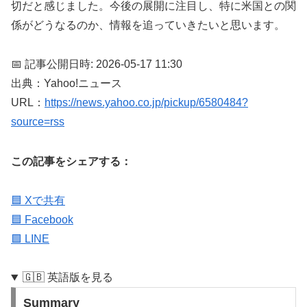
切だと感じました。今後の展開に注目し、特に米国との関
係がどうなるのか、情報を追っていきたいと思います。
📅 記事公開日時: 2026-05-17 11:30
出典：Yahoo!ニュース
URL：
https://news.yahoo.co.jp/pickup/6580484?
source=rss
この記事をシェアする：
🟦 Xで共有
🟦 Facebook
🟩 LINE
🇬🇧 英語版を見る
Summary