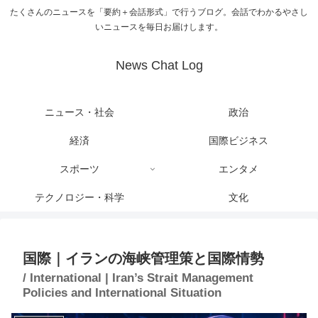
たくさんのニュースを「要約＋会話形式」で行うブログ。会話でわかるやさし
いニュースを毎日お届けします。
News Chat Log
ニュース・社会
政治
経済
国際ビジネス
スポーツ
エンタメ
テクノロジー・科学
文化
国際｜イランの海峡管理策と国際情勢
/ International | Iran’s Strait Management
Policies and International Situation