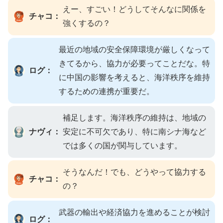
えー、すごい！どうしてそんなに関係を
チャコ：
強くするの？
最近の地域の安全保障環境が厳しくなって
きてるから、協力が必要ってことだな。特
ログ：
に中国の影響を考えると、海洋秩序を維持
するための連携が重要だ。
補足します。海洋秩序の維持は、地域の
ナヴィ：
安定に不可欠であり、特に南シナ海など
では多くの国が関与しています。
そうなんだ！でも、どうやって協力する
チャコ：
の？
武器の輸出や経済協力を進めることが検討
ログ：