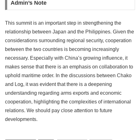
Admin’s Note
This summit is an important step in strengthening the
relationship between Japan and the Philippines. Given the
considerations surrounding regional security, cooperation
between the two countries is becoming increasingly
necessary. Especially with China’s growing influence, it
makes sense that there is an emphasis on collaboration to
uphold maritime order. In the discussions between Chako
and Log, it was evident that there is a deepening
understanding regarding arms exports and economic
cooperation, highlighting the complexities of international
relations. We should pay close attention to future
developments.