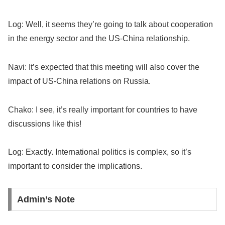
Log: Well, it seems they’re going to talk about cooperation
in the energy sector and the US-China relationship.
Navi: It’s expected that this meeting will also cover the
impact of US-China relations on Russia.
Chako: I see, it’s really important for countries to have
discussions like this!
Log: Exactly. International politics is complex, so it’s
important to consider the implications.
Admin’s Note