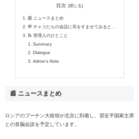
目次
📰 ニュースまとめ
💬 チャコたちの会話に耳をすませてみると…
📝 管理人のひとこと
Summary
Dialogue
Admin’s Note
📰 ニュースまとめ
ロシアのプーチン大統領が北京に到着し、習近平国家主席
との首脳会談を予定しています。