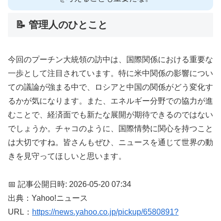
📝 管理人のひとこと
今回のプーチン大統領の訪中は、国際関係における重要な
一歩として注目されています。特に米中関係の影響につい
ての議論が強まる中で、ロシアと中国の関係がどう変化す
るかが気になります。また、エネルギー分野での協力が進
むことで、経済面でも新たな展開が期待できるのではない
でしょうか。チャコのように、国際情勢に関心を持つこと
は大切ですね。皆さんもぜひ、ニュースを通じて世界の動
きを見守ってほしいと思います。
📅 記事公開日時: 2026-05-20 07:34
出典：Yahoo!ニュース
URL：
https://news.yahoo.co.jp/pickup/6580891?