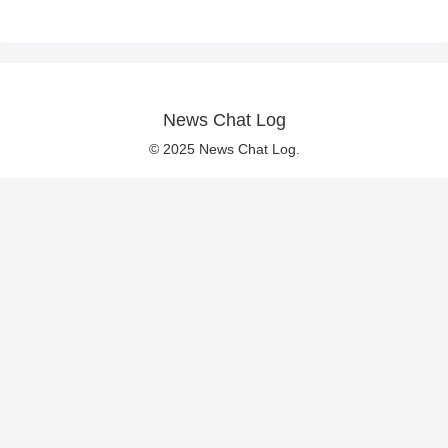
News Chat Log
© 2025 News Chat Log.