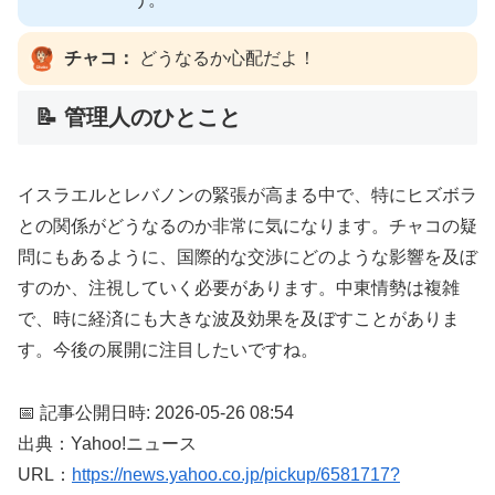
チャコ：
どうなるか心配だよ！
📝 管理人のひとこと
イスラエルとレバノンの緊張が高まる中で、特にヒズボラ
との関係がどうなるのか非常に気になります。チャコの疑
問にもあるように、国際的な交渉にどのような影響を及ぼ
すのか、注視していく必要があります。中東情勢は複雑
で、時に経済にも大きな波及効果を及ぼすことがありま
す。今後の展開に注目したいですね。
📅 記事公開日時: 2026-05-26 08:54
出典：Yahoo!ニュース
URL：
https://news.yahoo.co.jp/pickup/6581717?