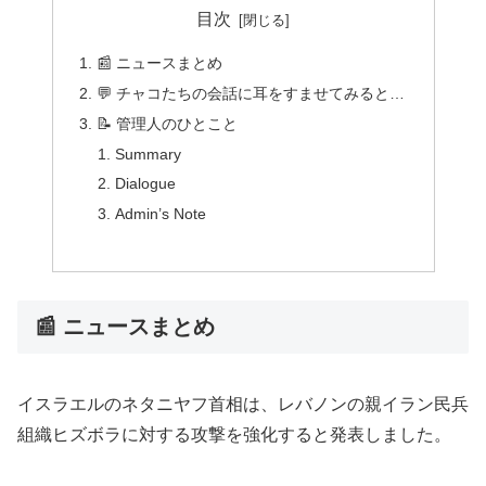
目次
📰 ニュースまとめ
💬 チャコたちの会話に耳をすませてみると…
📝 管理人のひとこと
Summary
Dialogue
Admin’s Note
📰 ニュースまとめ
イスラエルのネタニヤフ首相は、レバノンの親イラン民兵
組織ヒズボラに対する攻撃を強化すると発表しました。