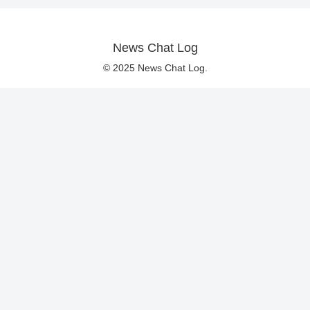
News Chat Log
© 2025 News Chat Log.