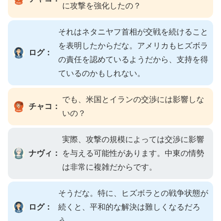
に攻撃を強化したの？
それはネタニヤフ首相が交戦を続けること
を表明したからだな。アメリカもヒズボラ
ログ：
の責任を認めているようだから、支持を得
ているのかもしれない。
でも、米国とイランの交渉には影響しな
チャコ：
いの？
実際、攻撃の規模によっては交渉に影響
ナヴィ：
を与える可能性があります。中東の情勢
は非常に複雑だからです。
そうだな。特に、ヒズボラとの戦争状態が
ログ：
続くと、平和的な解決は難しくなるだろ
う。