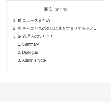
目次
📰 ニュースまとめ
💬 チャコたちの会話に耳をすませてみると…
📝 管理人のひとこと
Summary
Dialogue
Admin’s Note