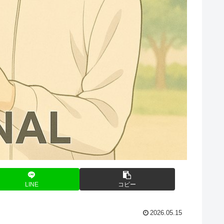
LINE
コピー
2026.05.15