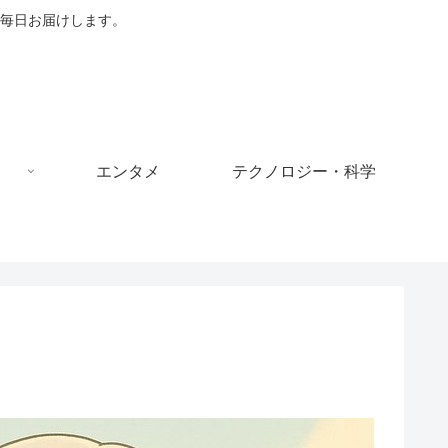
毎日お届けします。
エンタメ
テクノロジー・科学