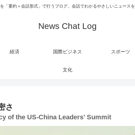
を「要約＋会話形式」で行うブログ。会話でわかるやさしいニュースを
News Chat Log
経済
国際ビジネス
スポーツ
文化
密さ
macy of the US-China Leaders’ Summit