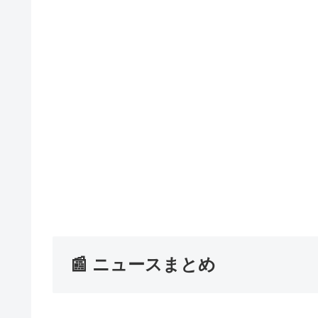
📰 ニュースまとめ