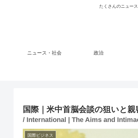
たくさんのニュース
ニュース・社会
政治
国際｜米中首脳会談の狙いと親
/ International | The Aims and Inti
国際ビジネス