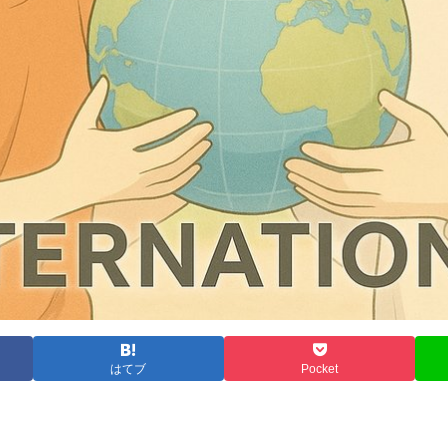
はてブ
Pocket