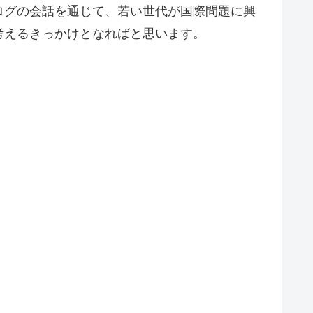
ログの会話を通じて、若い世代が国際問題に興
考えるきっかけとなればと思います。