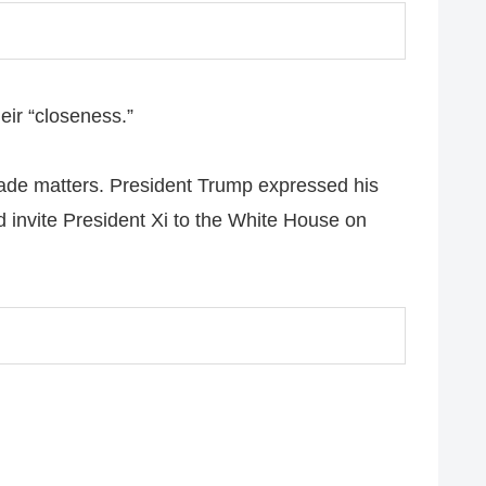
eir “closeness.”
rade matters. President Trump expressed his
 invite President Xi to the White House on