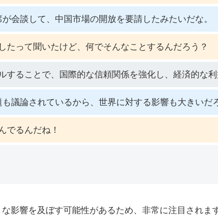
席が会談して、中国市場の開放を要請したみたいだな。
したって聞いたけど、何でそんなことするんだろう？
ルすることで、国際的な信頼関係を強化し、経済的な利
題も議論されているから、世界に対する影響も大きいだ
んでるんだね！
きな影響を及ぼす可能性があるため、非常に注目されま