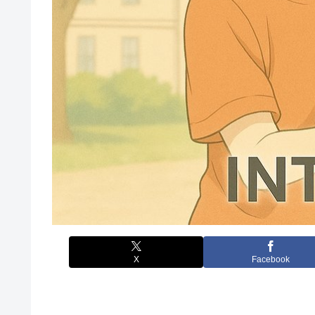
X
Facebook