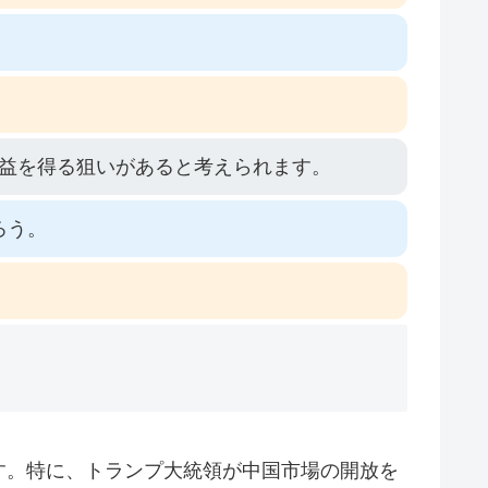
益を得る狙いがあると考えられます。
ろう。
す。特に、トランプ大統領が中国市場の開放を