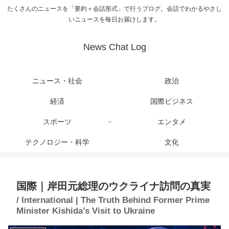
たくさんのニュースを「要約＋会話形式」で行うブログ。会話でわかるやさし
いニュースを毎日お届けします。
News Chat Log
ニュース・社会
政治
経済
国際ビジネス
スポーツ
エンタメ
テクノロジー・科学
文化
国際｜岸田元総理のウクライナ訪問の真実
/ International | The Truth Behind Former Prime
Minister Kishida’s Visit to Ukraine