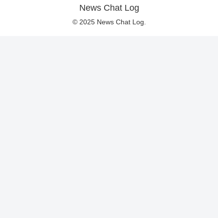
News Chat Log
© 2025 News Chat Log.