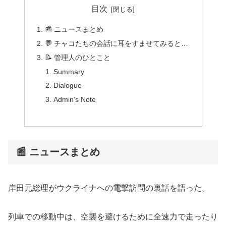
目次
📰 ニュースまとめ
💬 チャコたちの会話に耳をすませてみると…
📝 管理人のひとこと
Summary
Dialogue
Admin’s Note
📰 ニュースまとめ
岸田元総理がウクライナへの電撃訪問の裏話を語った。
列車での移動中は、空襲を避けるために全速力で走ったり