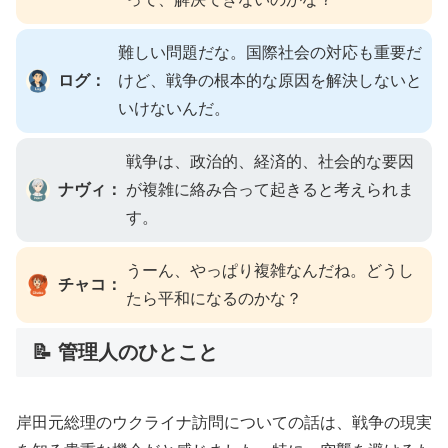
難しい問題だな。国際社会の対応も重要だ
ログ：
けど、戦争の根本的な原因を解決しないと
いけないんだ。
戦争は、政治的、経済的、社会的な要因
ナヴィ：
が複雑に絡み合って起きると考えられま
す。
うーん、やっぱり複雑なんだね。どうし
チャコ：
たら平和になるのかな？
📝 管理人のひとこと
岸田元総理のウクライナ訪問についての話は、戦争の現実