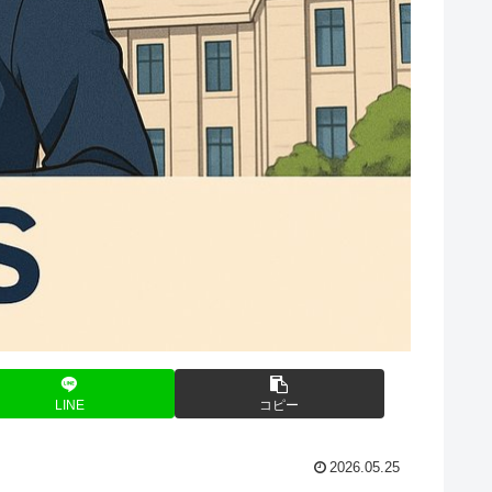
LINE
コピー
2026.05.25