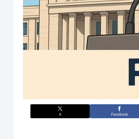
X
Facebook