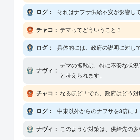
ログ：
それはナフサ供給不安が影響して
チャコ：
デマってどういうこと？
ログ：
具体的には、政府の説明に対し
デマの拡散は、特に不安な状況
ナヴィ：
と考えられます。
チャコ：
なるほど！でも、政府はどう対
ログ：
中東以外からのナフサを3倍に
ナヴィ：
このような対策は、供給先の多