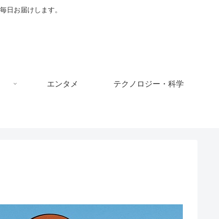
毎日お届けします。
エンタメ
テクノロジー・科学