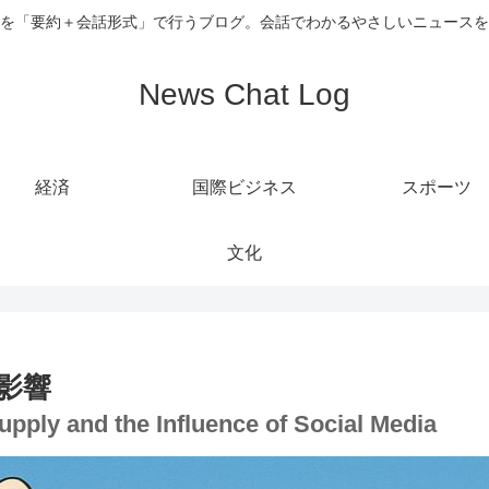
を「要約＋会話形式」で行うブログ。会話でわかるやさしいニュースを
News Chat Log
経済
国際ビジネス
スポーツ
文化
影響
upply and the Influence of Social Media