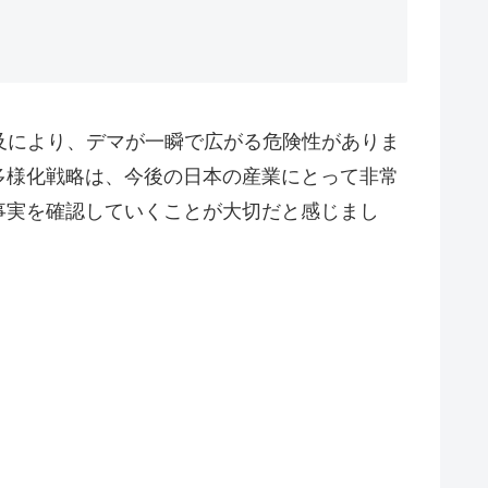
及により、デマが一瞬で広がる危険性がありま
多様化戦略は、今後の日本の産業にとって非常
事実を確認していくことが大切だと感じまし