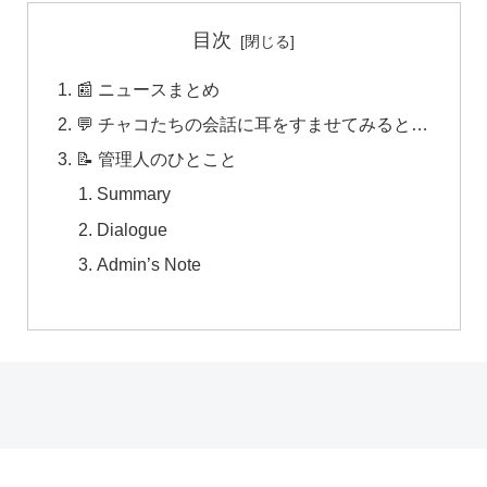
目次
📰 ニュースまとめ
💬 チャコたちの会話に耳をすませてみると…
📝 管理人のひとこと
Summary
Dialogue
Admin’s Note