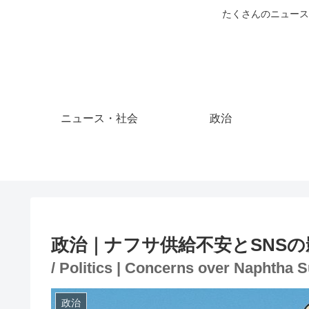
たくさんのニュース
ニュース・社会
政治
政治｜ナフサ供給不安とSNSの
/ Politics | Concerns over Naphtha S
政治