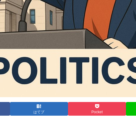
はてブ
Pocket