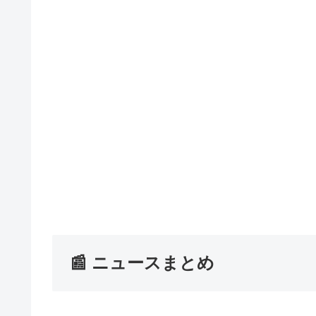
📰 ニュースまとめ