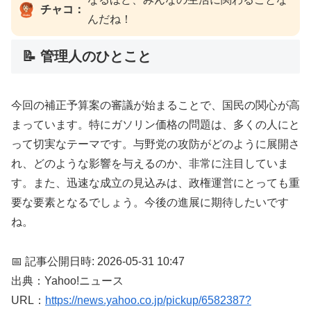
チャコ：
んだね！
📝 管理人のひとこと
今回の補正予算案の審議が始まることで、国民の関心が高
まっています。特にガソリン価格の問題は、多くの人にと
って切実なテーマです。与野党の攻防がどのように展開さ
れ、どのような影響を与えるのか、非常に注目していま
す。また、迅速な成立の見込みは、政権運営にとっても重
要な要素となるでしょう。今後の進展に期待したいです
ね。
📅 記事公開日時: 2026-05-31 10:47
出典：Yahoo!ニュース
URL：
https://news.yahoo.co.jp/pickup/6582387?