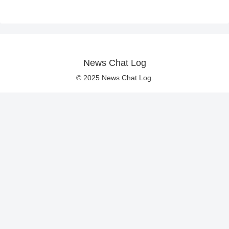
News Chat Log
© 2025 News Chat Log.