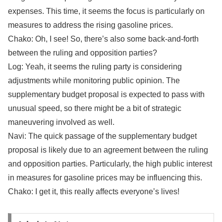
expenses. This time, it seems the focus is particularly on
measures to address the rising gasoline prices.
Chako: Oh, I see! So, there’s also some back-and-forth
between the ruling and opposition parties?
Log: Yeah, it seems the ruling party is considering
adjustments while monitoring public opinion. The
supplementary budget proposal is expected to pass with
unusual speed, so there might be a bit of strategic
maneuvering involved as well.
Navi: The quick passage of the supplementary budget
proposal is likely due to an agreement between the ruling
and opposition parties. Particularly, the high public interest
in measures for gasoline prices may be influencing this.
Chako: I get it, this really affects everyone’s lives!