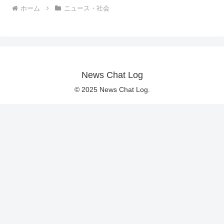
ホーム
ニュース・社会
News Chat Log
© 2025 News Chat Log.