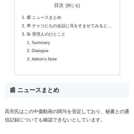
目次
📰 ニュースまとめ
💬 チャコたちの会話に耳をすませてみると…
📝 管理人のひとこと
Summary
Dialogue
Admin’s Note
📰 ニュースまとめ
高市氏はこの中傷動画の関与を否定しており、秘書との通
信記録についても確認できないとしています。