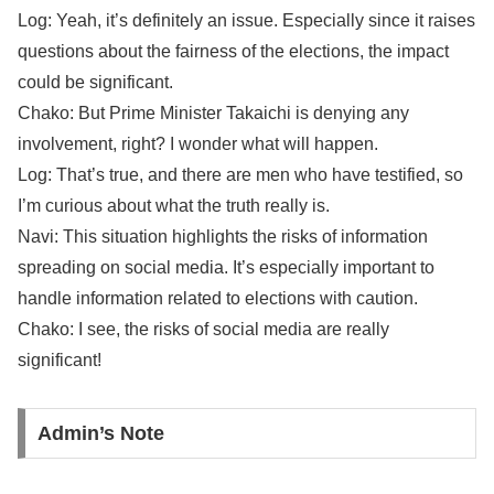
Log: Yeah, it’s definitely an issue. Especially since it raises
questions about the fairness of the elections, the impact
could be significant.
Chako: But Prime Minister Takaichi is denying any
involvement, right? I wonder what will happen.
Log: That’s true, and there are men who have testified, so
I’m curious about what the truth really is.
Navi: This situation highlights the risks of information
spreading on social media. It’s especially important to
handle information related to elections with caution.
Chako: I see, the risks of social media are really
significant!
Admin’s Note