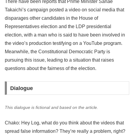
There have been reports that Prime Minister Sanae
Takaichi’s campaign posted a video on social media that
disparages other candidates in the House of
Representatives election and the LDP presidential
election, with a man who is said to have been involved in
the video’s production testifying on a YouTube program.
Meanwhile, the Constitutional Democratic Party is
pursuing this issue, leading to a situation that raises
questions about the fairness of the election.
Dialogue
This dialogue is fictional and based on the article.
Chako: Hey Log, what do you think about the videos that
spread false information? They’re really a problem, right?