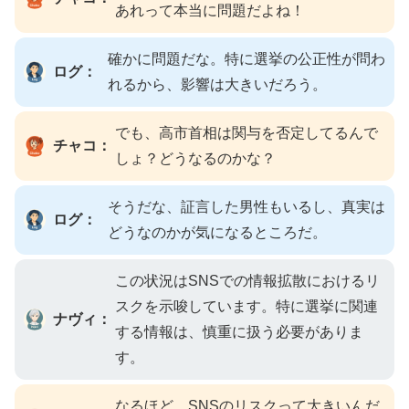
あれって本当に問題だよね！
確かに問題だな。特に選挙の公正性が問わ
ログ：
れるから、影響は大きいだろう。
でも、高市首相は関与を否定してるんで
チャコ：
しょ？どうなるのかな？
そうだな、証言した男性もいるし、真実は
ログ：
どうなのかが気になるところだ。
この状況はSNSでの情報拡散におけるリ
スクを示唆しています。特に選挙に関連
ナヴィ：
する情報は、慎重に扱う必要がありま
す。
なるほど、SNSのリスクって大きいんだ